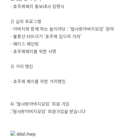
- 호주제폐지 홍보대사 임명식
2) 실외 프로그램
- 아버지와 함께 하는 놀이마당 : '딸사랑아버지모임' 참여
- 물풍선 터뜨리기 '호주제 잡으러 가자'
- 페이스 페인팅
- 호주제폐지를 위한 서명
3) 거리 행진
- 호주제 폐지를 위한 거리행진
4) '딸사랑아버지모임' 회원 가입
:'딸사랑아버지모임' 회원가입을 받습니다
ddal.hwp