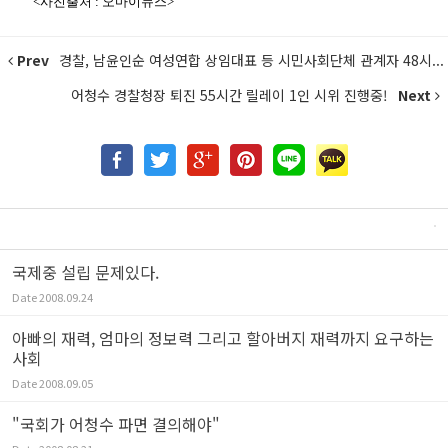
<사진출처 : 오마이뉴스>
Prev
경찰, 남윤인순 여성연합 상임대표 등 시민사회단체 관계자 48시...
어청수 경찰청장 퇴진 55시간 릴레이 1인 시위 진행중!
Next
국제중 설립 문제있다.
Date
2008.09.24
아빠의 재력, 엄마의 정보력 그리고 할아버지 재력까지 요구하는
사회
Date
2008.09.05
"국회가 어청수 파면 결의해야"