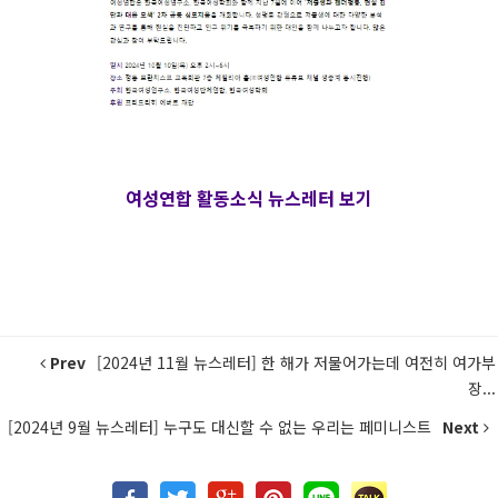
여성연합 활동소식 뉴스레터 보기
Prev
[2024년 11월 뉴스레터] 한 해가 저물어가는데 여전히 여가부
장...
[2024년 9월 뉴스레터] 누구도 대신할 수 없는 우리는 페미니스트
Next