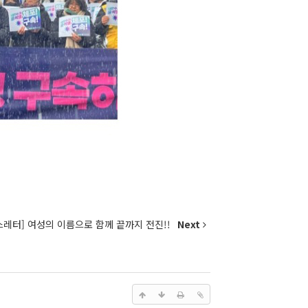
뉴스레터] 여성의 이름으로 함께 끝까지 전진!!
Next