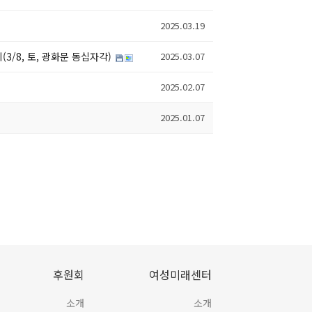
2025.03.19
(3/8, 토, 광화문 동십자각)
2025.03.07
2025.02.07
2025.01.07
후원회
여성미래센터
소개
소개