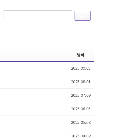
검색
날짜
2025.09.05
2025.08.01
2025.07.09
2025.06.05
2025.05.08
2025.04.02