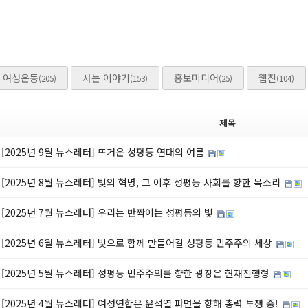
여성운동
사는 이야기
홍보미디어
웹진
(205)
(153)
(25)
(104)
제목
[2025년 9월 뉴스레터] 뜨거운 성평등 연대의 여름
[2025년 8월 뉴스레터] 빛의 혁명, 그 이후 성평등 사회를 향한 목소리
[2025년 7월 뉴스레터] 우리는 반짝이는 성평등의 빛
[2025년 6월 뉴스레터] 빛으로 함께 만들어갈 성평등 민주주의 세상
[2025년 5월 뉴스레터] 성평등 민주주의를 향한 광장은 현재진행형
[2025년 4월 뉴스레터] 여성연합은 윤석열 파면을 향해 총력 투쟁 중!