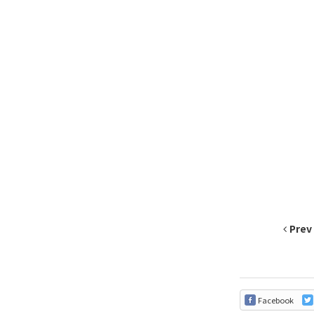
Prev
Facebook