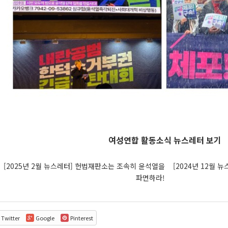
여성연합 활동소식 뉴스레터 보기
[2025년 2월 뉴스레터] 헌법재판소는 조속히 윤석열을
[2024년 12월 
파면하라!
Twitter
Google
Pinterest