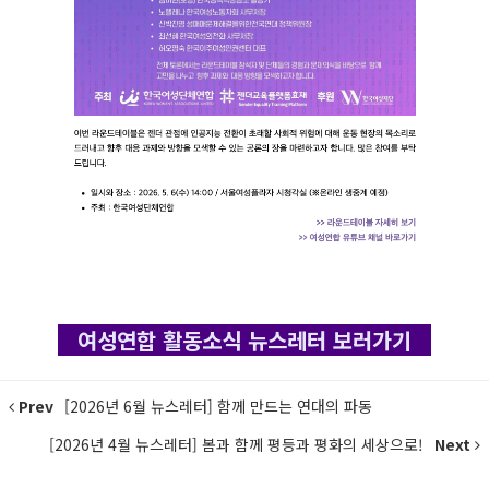
여성연합 활동소식 뉴스레터 보러가기
Prev
[2026년 6월 뉴스레터] 함께 만드는 연대의 파동
[2026년 4월 뉴스레터] 봄과 함께 평등과 평화의 세상으로!
Next