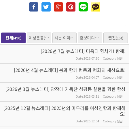
전체
여성운동
사는 이야기
홍보미디어
웹진
(490)
(205)
(153)
(25)
(104)
[2026년 7월 뉴스레터] 더욱더 힘차게! 함께!
Date
2026.07.20
Category
웹진
[2026년 4월 뉴스레터] 봄과 함께 평등과 평화의 세상으로!
Date
2026.04.07
Category
웹진
[2026년 3월 뉴스레터] 광장에 가득찬 성평등 실현을 향한 함성
Date
2026.03.11
Category
웹진
[2025년 12월 뉴스레터] 2025년의 마무리를 여성연합과 함께해
요!
Date
2025.12.04
Category
웹진