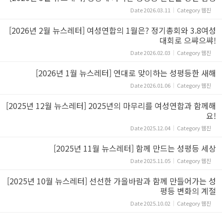
Date
2026.03.11
Category
웹진
[2026년 2월 뉴스레터] 여성연합의 1월은? 정기총회와 3.8여성
대회로 으쌰으쌰!
Date
2026.02.03
Category
웹진
[2026년 1월 뉴스레터] 연대로 맞이하는 성평등한 새해
Date
2026.01.06
Category
웹진
[2025년 12월 뉴스레터] 2025년의 마무리를 여성연합과 함께해
요!
Date
2025.12.04
Category
웹진
[2025년 11월 뉴스레터] 함께 만드는 성평등 세상
Date
2025.11.05
Category
웹진
[2025년 10월 뉴스레터] 선선한 가을바람과 함께 만들어가는 성
평등 변화의 계절
Date
2025.10.02
Category
웹진