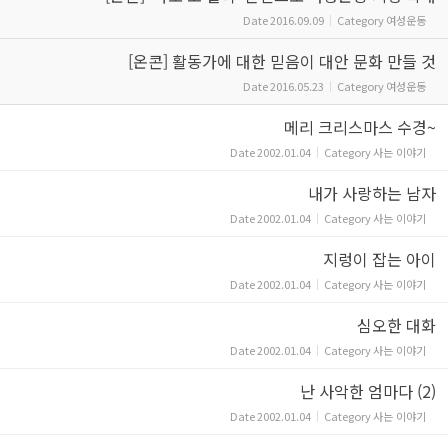
Date
2016.09.09
Category
여성운동
[온콘] 활동가에 대한 믿음이 대안 문화 만들 것
Date
2016.05.23
Category
여성운동
메리 크리스마스 수경~
Date
2002.01.04
Category
사는 이야기
내가 사랑하는 남자
Date
2002.01.04
Category
사는 이야기
지렁이 잡는 아이
Date
2002.01.04
Category
사는 이야기
심오한 대화
Date
2002.01.04
Category
사는 이야기
난 사악한 엄마다 (2)
Date
2002.01.04
Category
사는 이야기