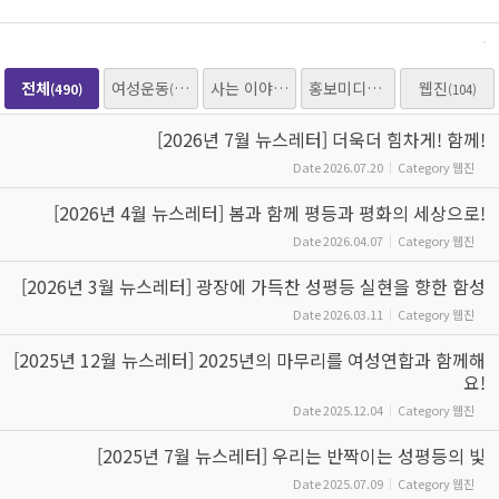
전체
여성운동
사는 이야기
홍보미디어
웹진
(490)
(205)
(153)
(25)
(104)
[2026년 7월 뉴스레터] 더욱더 힘차게! 함께!
Date
2026.07.20
Category
웹진
[2026년 4월 뉴스레터] 봄과 함께 평등과 평화의 세상으로!
Date
2026.04.07
Category
웹진
[2026년 3월 뉴스레터] 광장에 가득찬 성평등 실현을 향한 함성
Date
2026.03.11
Category
웹진
[2025년 12월 뉴스레터] 2025년의 마무리를 여성연합과 함께해
요!
Date
2025.12.04
Category
웹진
[2025년 7월 뉴스레터] 우리는 반짝이는 성평등의 빛
Date
2025.07.09
Category
웹진