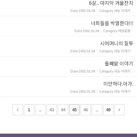
6살.. 마지막 겨울잔치
Date
2002.01.04
Category
사는 이야기
너희들을 박멸한다!!!
Date
2002.01.04
Category
여성운동
시어머니의 질투
Date
2002.01.04
Category
사는 이야기
둘째딸 이야기
Date
2002.01.04
Category
사는 이야기
미안하다.아가.
Date
2002.01.04
Category
사는 이야기
1
...
43
44
45
46
...
49