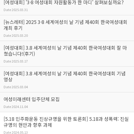
[여성대회] '3·8 여성대회 자원활동가 한 마디' 살펴보실까요?
Date
2025.03.31
[뉴스레터] 2025 3·8 세계여성의 날 기념 제40회 한국여성대회
개최 후기
Date
2025.03.20
[여성대회] 3.8 세계여성의 날 기념 제40회 한국여성대회 잘 마
쳤습니다!(후기)
Date
2025.03.17
[여성대회] 3.8 세계여성의 날 기념 제40회 한국여성대회 기념
영상
Date
2025.03.04
여성미래센터 입주단체 모집
Date
2024.11.04
[5.18 민주화운동 진상규명을 위한 토론회] 5.18과 성폭력: 진실
규명의 현안과 향후 과제
Date
2024.05.13