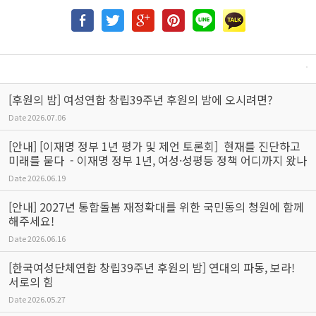
[후원의 밤] 여성연합 창립39주년 후원의 밤에 오시려면?
Date
2026.07.06
[안내] [이재명 정부 1년 평가 및 제언 토론회] 현재를 진단하고
미래를 묻다 - 이재명 정부 1년, 여성·성평등 정책 어디까지 왔나
Date
2026.06.19
[안내] 2027년 통합돌봄 재정확대를 위한 국민동의 청원에 함께
해주세요!
Date
2026.06.16
[한국여성단체연합 창립39주년 후원의 밤] 연대의 파동, 보라!
서로의 힘
Date
2026.05.27