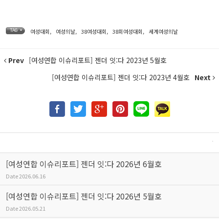
여성대회
,
여성의날
,
38여성대회
,
38회여성대회
,
세계여성의날
TAG •
Prev
[여성연합 이슈리포트] 젠더 잇:다 2023년 5월호
[여성연합 이슈리포트] 젠더 잇:다 2023년 4월호
Next
[여성연합 이슈리포트] 젠더 잇:다 2026년 6월호
Date
2026.06.16
[여성연합 이슈리포트] 젠더 잇:다 2026년 5월호
Date
2026.05.21