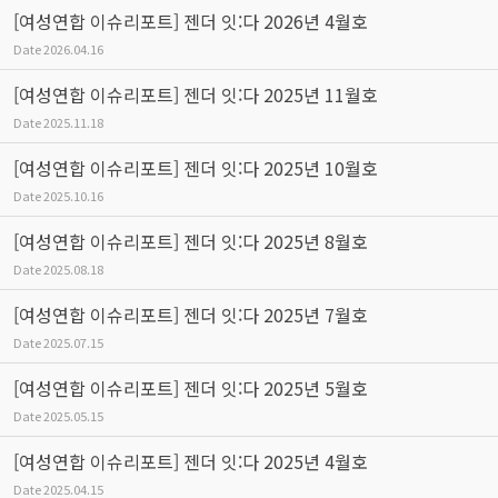
[여성연합 이슈리포트] 젠더 잇:다 2026년 4월호
Date
2026.04.16
[여성연합 이슈리포트] 젠더 잇:다 2025년 11월호
Date
2025.11.18
[여성연합 이슈리포트] 젠더 잇:다 2025년 10월호
Date
2025.10.16
[여성연합 이슈리포트] 젠더 잇:다 2025년 8월호
Date
2025.08.18
[여성연합 이슈리포트] 젠더 잇:다 2025년 7월호
Date
2025.07.15
[여성연합 이슈리포트] 젠더 잇:다 2025년 5월호
Date
2025.05.15
[여성연합 이슈리포트] 젠더 잇:다 2025년 4월호
Date
2025.04.15