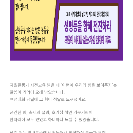
자원활동가 사전교육 받을 때 ‘이번에 우리의 힘을 보여주자’는
말씀이 기억에 오래 남았습니다.
여성대회 당일에 그 힘이 정말로 느껴졌어요.
굳건한 힘, 축제의 설렘, 호기심 섞인 기웃거림이
한자리에 모두 있었고 하나하나 느낄 수 있었습니다.
당일 저는 안내부스에서 활동해서 참석하신 분들과 오래