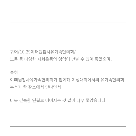
퀴어/10.29이태원참사유가족협의회/
노동 등 다양한 사회운동의 영역이 만날 수 있어 좋았으며,
특히
이태원참사유가족협의회가 참여해 여성대회에서의 유가족협의회
부스가 한 장소에서 만나면서
더욱 깊숙한 연결로 이어지는 것 같아 너무 좋았습니다.