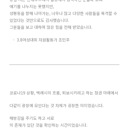
얘기를 나누지는 못했지만,
성평등을 향해 나아가는, 너무나 많고 다양한 사람들을 목격할 수
있었다는 것만으로도 감사했습니다.
그분들을 보고 대하며 많은 힘을 전해 받았습니다.
- 3.8여성대회 자원활동가 조민주
코로나19 상황, 백래시의 흐름, 퇴보시키려고 하는 정권 아래에서
다같이 광장에 모인다는 것 자체가 굉장한 의미였습니다.
해방감을 주기도 하고 서로
의 존재가 있단 것을 확인하는 시간이었습니다.