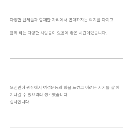
다양한 단체들과 함께한 자리에서 연대하자는 의지를 다지고
함께 하는 다양한 사람들이 있음에 좋은 시간이었습니다.
오랜만에 광장에서 여성운동의 힘을 느꼈고 어려운 시기를 잘 헤
쳐나갈 수 있으리라 생각했습니다.
감사합니다.