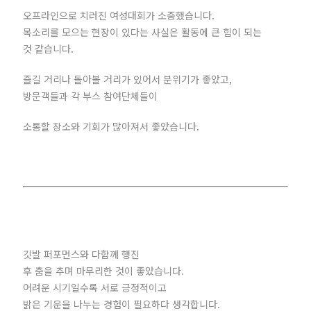
오프라인으로 치러진 여성대회가 소중했습니다.
목소리를 모으는 현장이 있다는 사실은 활동에 큰 힘이 되는
것 같습니다.
즐길 거리나 돌아볼 거리가 있어서 분위기가 좋았고,
방문객들과 각 부스 참여단체들이
소통할 장소와 기회가 많아져서 좋았습니다.
깃발 퍼포먼스와 다함께 행진
후 춤을 추며 마무리한 것이 좋았습니다.
어려운 시기일수록 서로 긍정적이고
밝은 기운을 나누는 경험이 필요하다 생각합니다.