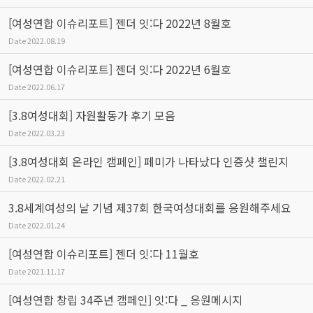
[여성연합 이슈리포트] 젠더 잇:다 2022년 8월호
Date
2022.08.19
[여성연합 이슈리포트] 젠더 잇:다 2022년 6월호
Date
2022.06.17
[3.8여성대회] 자원활동가 후기 모음
Date
2022.03.23
[3.8여성대회 온라인 캠페인] 페미가 나타났다 인증샷 챌린지
Date
2022.02.21
3.8세계여성의 날 기념 제37회 한국여성대회를 응원해주세요
Date
2022.01.24
[여성연합 이슈리포트] 젠더 잇:다 11월호
Date
2021.11.17
[여성연합 창립 34주년 캠페인] 잇:다 _ 응원메시지