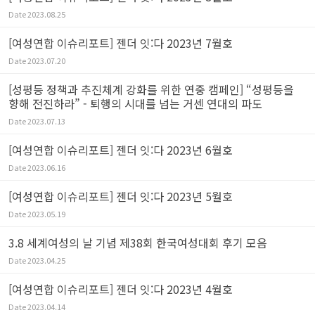
Date
2023.08.25
[여성연합 이슈리포트] 젠더 잇:다 2023년 7월호
Date
2023.07.20
[성평등 정책과 추진체계 강화를 위한 연중 캠페인] “성평등을
향해 전진하라” - 퇴행의 시대를 넘는 거센 연대의 파도
Date
2023.07.13
[여성연합 이슈리포트] 젠더 잇:다 2023년 6월호
Date
2023.06.16
[여성연합 이슈리포트] 젠더 잇:다 2023년 5월호
Date
2023.05.19
3.8 세계여성의 날 기념 제38회 한국여성대회 후기 모음
Date
2023.04.25
[여성연합 이슈리포트] 젠더 잇:다 2023년 4월호
Date
2023.04.14