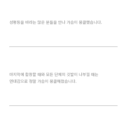
성평등을 바라는 많은 분들을 만나 가슴이 뭉클했습니다.
마지막에 합창할 때와 모든 단체의 깃발이 나부낄 때는
연대감으로 정말 가슴이 뭉클해졌습니다.