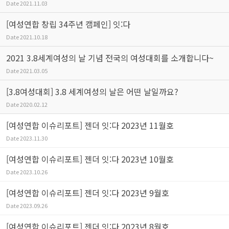
Date
2021.11.03
[여성연합 창립 34주년 캠페인] 잇:다
Date
2021.10.18
2021 3.8세계여성의 날 기념 전국의 여성대회를 소개합니다~
Date
2021.03.05
[3.8여성대회] 3.8 세계여성의 날은 어떤 날일까요?
Date
2020.02.12
[여성연합 이슈리포트] 젠더 잇:다 2023년 11월호
Date
2023.11.30
[여성연합 이슈리포트] 젠더 잇:다 2023년 10월호
Date
2023.10.26
[여성연합 이슈리포트] 젠더 잇:다 2023년 9월호
Date
2023.09.26
[여성연합 이슈리포트] 젠더 잇:다 2023년 8월호