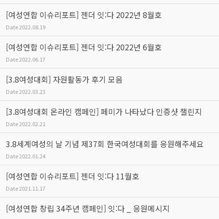
[여성연합 이슈리포트] 젠더 잇:다 2022년 8월호
Date
2022.08.19
[여성연합 이슈리포트] 젠더 잇:다 2022년 6월호
Date
2022.06.17
[3.8여성대회] 자원활동가 후기 모음
Date
2022.03.23
[3.8여성대회 온라인 캠페인] 페미가 나타났다 인증샷 챌린지
Date
2022.02.21
3.8세계여성의 날 기념 제37회 한국여성대회를 응원해주세요
Date
2022.01.24
[여성연합 이슈리포트] 젠더 잇:다 11월호
Date
2021.11.17
[여성연합 창립 34주년 캠페인] 잇:다 _ 응원메시지