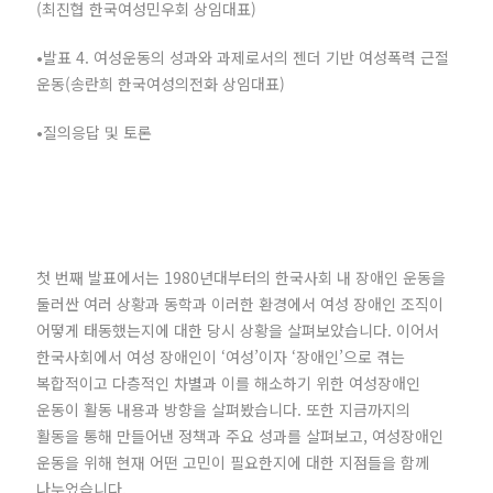
(최진협 한국여성민우회 상임대표)
•발표 4. 여성운동의 성과와 과제로서의 젠더 기반 여성폭력 근절
운동(송란희 한국여성의전화 상임대표)
•질의응답 및 토론
첫 번째 발표에서는 1980년대부터의 한국사회 내 장애인 운동을
둘러싼 여러 상황과 동학과 이러한 환경에서 여성 장애인 조직이
어떻게 태동했는지에 대한 당시 상황을 살펴보았습니다. 이어서
한국사회에서 여성 장애인이 ‘여성’이자 ‘장애인’으로 겪는
복합적이고 다층적인 차별과 이를 해소하기 위한 여성장애인
운동이 활동 내용과 방향을 살펴봤습니다. 또한 지금까지의
활동을 통해 만들어낸 정책과 주요 성과를 살펴보고, 여성장애인
운동을 위해 현재 어떤 고민이 필요한지에 대한 지점들을 함께
나누었습니다.