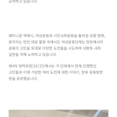
모색하고 있습니다.
페미니즘 백래시, 여성운동과 시민사회운동을 둘러싼 상황 변화,
쏟아지는 현안 대응 활동 속에서도 여성운동단체는 현장에서의
운동의 고민을 토대로 다양한 도전들을 시도하며 성평등 사회
실현을 위해 노력하고 있습니다.
제4차 정책포럼(10/15)에서는 각 단체에서 현재 진행형인
고민들과 이에 기반한 여러 도전에 대한 이야기, 향후 운동방향
등을 공유했습니다.