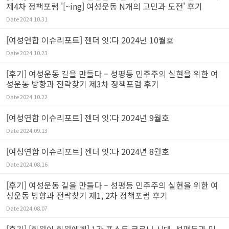
제4차 정책포럼 '[~ing] 여성운동 N개의 고민과 도전' 후기
Date
2024.10.31
[여성연합 이슈리포트] 젠더 잇:다 2024년 10월호
Date
2024.10.23
[후기] 여성운동 길을 만들다 – 성평등 민주주의 실현을 위한 여
성운동 방향과 전략찾기 제3차 정책포럼 후기
Date
2024.10.22
[여성연합 이슈리포트] 젠더 잇:다 2024년 9월호
Date
2024.09.13
[여성연합 이슈리포트] 젠더 잇:다 2024년 8월호
Date
2024.08.16
[후기] 여성운동 길을 만들다 – 성평등 민주주의 실현을 위한 여
성운동 방향과 전략찾기 제1, 2차 정책포럼 후기
Date
2024.08.07