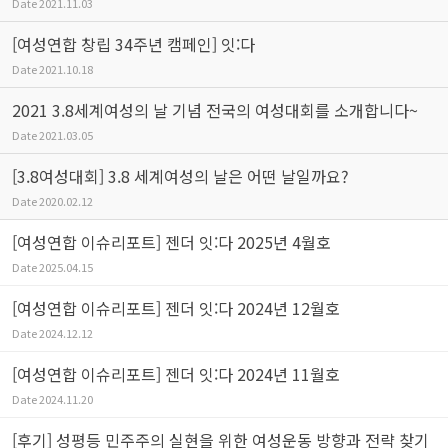
Date
2021.11.03
[여성연합 창립 34주년 캠페인] 잇:다
Date
2021.10.18
2021 3.8세계여성의 날 기념 전국의 여성대회를 소개합니다~
Date
2021.03.05
[3.8여성대회] 3.8 세계여성의 날은 어떤 날일까요?
Date
2020.02.12
[여성연합 이슈리포트] 젠더 잇:다 2025년 4월호
Date
2025.04.15
[여성연합 이슈리포트] 젠더 잇:다 2024년 12월호
Date
2024.12.12
[여성연합 이슈리포트] 젠더 잇:다 2024년 11월호
Date
2024.11.20
[후기] 성평등 민주주의 실현을 위한 여성운동 방향과 전략 찾기