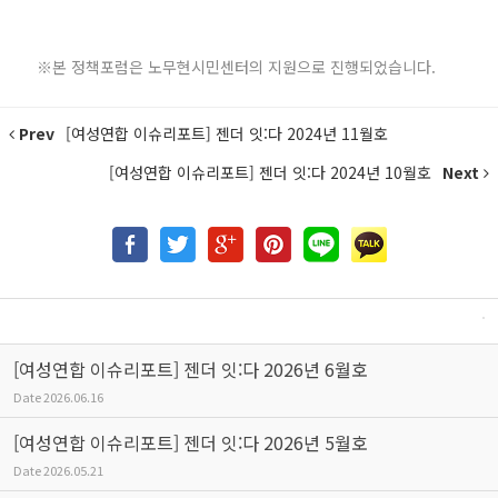
※본 정책포럼은 노무현시민센터의 지원으로 진행되었습니다.
Prev
[여성연합 이슈리포트] 젠더 잇:다 2024년 11월호
[여성연합 이슈리포트] 젠더 잇:다 2024년 10월호
Next
[여성연합 이슈리포트] 젠더 잇:다 2026년 6월호
Date
2026.06.16
[여성연합 이슈리포트] 젠더 잇:다 2026년 5월호
Date
2026.05.21