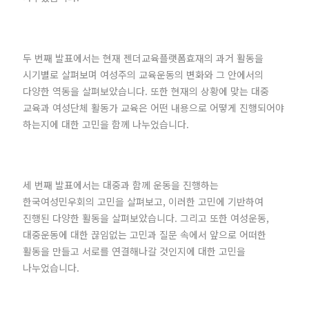
두 번째 발표에서는 현재 젠더교육플랫폼효재의 과거 활동을
시기별로 살펴보며 여성주의 교육운동의 변화와 그 안에서의
다양한 역동을 살펴보았습니다. 또한 현재의 상황에 맞는 대중
교육과 여성단체 활동가 교육은 어떤 내용으로 어떻게 진행되어야
하는지에 대한 고민을 함께 나누었습니다.
세 번째 발표에서는 대중과 함께 운동을 진행하는
한국여성민우회의 고민을 살펴보고, 이러한 고민에 기반하여
진행된 다양한 활동을 살펴보았습니다. 그리고 또한 여성운동,
대중운동에 대한 끊임없는 고민과 질문 속에서 앞으로 어떠한
활동을 만들고 서로를 연결해나갈 것인지에 대한 고민을
나누었습니다.