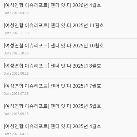
[여성연합 이슈리포트] 젠더 잇:다 2026년 4월호
Date
2026.04.16
[여성연합 이슈리포트] 젠더 잇:다 2025년 11월호
Date
2025.11.18
[여성연합 이슈리포트] 젠더 잇:다 2025년 10월호
Date
2025.10.16
[여성연합 이슈리포트] 젠더 잇:다 2025년 8월호
Date
2025.08.18
[여성연합 이슈리포트] 젠더 잇:다 2025년 7월호
Date
2025.07.15
[여성연합 이슈리포트] 젠더 잇:다 2025년 5월호
Date
2025.05.15
[여성연합 이슈리포트] 젠더 잇:다 2025년 4월호
Date
2025.04.15