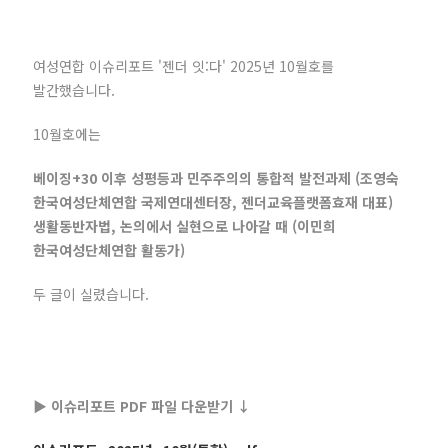
여성연합 이슈리포트 '젠더 잇:다' 2025년 10월호를
발간했습니다.
10월호에는
베이징+30 이후 성평등과 민주주의의 통합적 발전과제 (조영숙
한국여성단체연합 국제연대센터장, 젠더교육플랫폼효재 대표)
생활동반자법, 논의에서 실현으로 나아갈 때 (이민희
한국여성단체연합 활동가)
두 글이 실렸습니다.
▶️ 이슈리포트 PDF 파일 다운받기 ↓