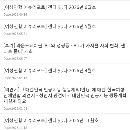
[여성연합 이슈리포트] 젠더 잇:다 2026년 6월호
Date
2026.06.16
[여성연합 이슈리포트] 젠더 잇:다 2026년 5월호
Date
2026.05.21
[후기] 라운드테이블 ‘A.I.와 성평등 - A.I.가 가져올 사회 변화, 젠
더로 묻다’ 개최
Date
2026.05.07
[여성연합 이슈리포트] 젠더 잇:다 2026년 4월호
Date
2026.04.16
[의견서] 「대한민국 인공지능 행동계획(안)」에 대한 한국여성
단체연합 의견서 - 성인지 관점에서 대한민국 인공지능 행동계획
재설계 필요
Date
2026.01.08
[여성연합 이슈리포트] 젠더 잇:다 2025년 11월호
Date
2025.11.18