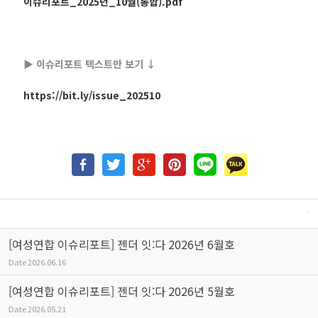
이슈리포트_2025년_10월(통합).pdf
▶️ 이슈리포트 텍스트만 보기 ↓
https://bit.ly/issue_202510
[여성연합 이슈리포트] 젠더 잇:다 2026년 6월호
Date
2026.06.16
[여성연합 이슈리포트] 젠더 잇:다 2026년 5월호
Date
2026.05.21