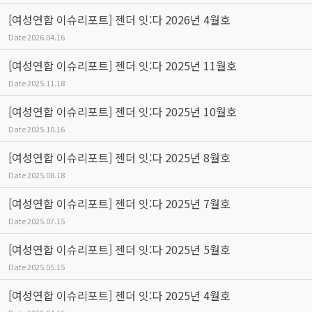
[여성연합 이슈리포트] 젠더 잇:다 2026년 4월호
Date
2026.04.16
[여성연합 이슈리포트] 젠더 잇:다 2025년 11월호
Date
2025.11.18
[여성연합 이슈리포트] 젠더 잇:다 2025년 10월호
Date
2025.10.16
[여성연합 이슈리포트] 젠더 잇:다 2025년 8월호
Date
2025.08.18
[여성연합 이슈리포트] 젠더 잇:다 2025년 7월호
Date
2025.07.15
[여성연합 이슈리포트] 젠더 잇:다 2025년 5월호
Date
2025.05.15
[여성연합 이슈리포트] 젠더 잇:다 2025년 4월호