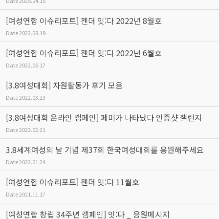
Date
2025.04.15
[여성연합 이슈리포트] 젠더 잇:다 2022년 8월호
Date
2022.08.19
[여성연합 이슈리포트] 젠더 잇:다 2022년 6월호
Date
2022.06.17
[3.8여성대회] 자원활동가 후기 모음
Date
2022.03.23
[3.8여성대회 온라인 캠페인] 페미가 나타났다 인증샷 챌린지
Date
2022.02.21
3.8세계여성의 날 기념 제37회 한국여성대회를 응원해주세요
Date
2022.01.24
[여성연합 이슈리포트] 젠더 잇:다 11월호
Date
2021.11.17
[여성연합 창립 34주년 캠페인] 잇:다 _ 응원메시지