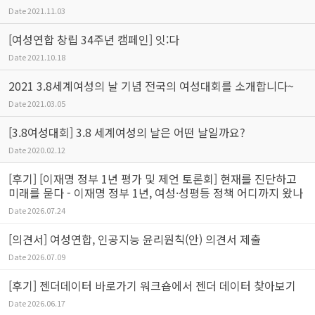
Date
2021.11.03
[여성연합 창립 34주년 캠페인] 잇:다
Date
2021.10.18
2021 3.8세계여성의 날 기념 전국의 여성대회를 소개합니다~
Date
2021.03.05
[3.8여성대회] 3.8 세계여성의 날은 어떤 날일까요?
Date
2020.02.12
[후기] [이재명 정부 1년 평가 및 제언 토론회] 현재를 진단하고
미래를 묻다 - 이재명 정부 1년, 여성·성평등 정책 어디까지 왔나
Date
2026.07.24
[의견서] 여성연합, 인공지능 윤리원칙(안) 의견서 제출
Date
2026.07.09
[후기] 젠더데이터 바로가기 워크숍에서 젠더 데이터 찾아보기
Date
2026.06.17