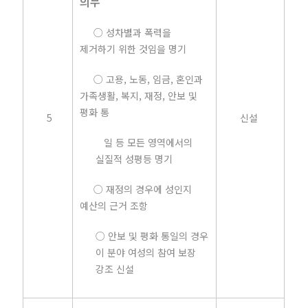
의무
○ 성차별과 폭력을
제거하기 위한 것임을 명기
○ 고용, 노동, 임금, 혼인과
가족생활, 복지, 재정, 안보 및
평화 통
5
신설
일 등 모든 영역에서의
실질적 성평등 명기
○ 재정의 경우에 성인지
예산의 근거 조항
○ 안보 및 평화 통일의 경우
이 분야 여성의 참여 보장
강조 신설