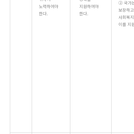
② 국가
노력하여야
지원하여야
보장하고 
한다.
한다.
사회복지
이를 지