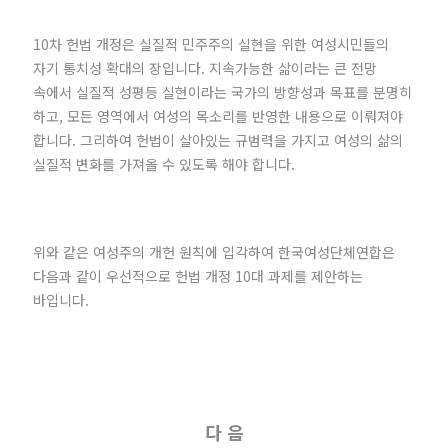
10차 헌법 개정은 실질적 민주주의 실현을 위한 여성시민들의
자기 통치성 확대의 장입니다. 지속가능한 삶이라는 큰 전망
속에서 실질적 성평등 실현이라는 국가의 방향성과 목표를 분명히
하고, 모든 영역에서 여성의 목소리를 반영한 내용으로 이뤄져야
합니다. 그리하여 헌법이 살아있는 규범력을 가지고 여성의 삶의
실질적 변화를 가져올 수 있도록 해야 합니다.
위와 같은 여성주의 개헌 원칙에 입각하여 한국여성단체연합은
다음과 같이 우선적으로 헌법 개정 10대 과제를 제안하는
바입니다.
다 음