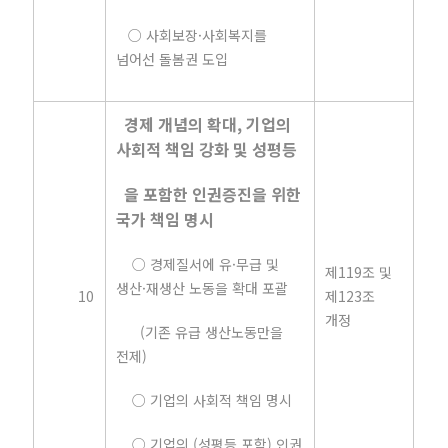
○ 사회보장·사회복지를
넘어선 돌봄권 도입
경제 개념의 확대, 기업의
사회적 책임 강화 및 성평등
을 포함한 인권증진을 위한
국가 책임 명시
○ 경제질서에 유·무급 및
제119조 및
생산·재생산 노동을 확대 포괄
10
제123조
개정
(기존 유급 생산노동만을
전제)
○ 기업의 사회적 책임 명시
○ 기업의 (성평등 포함) 인권