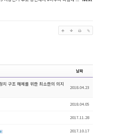
날짜
 정치 구조 해체를 위한 최소한의 의지
2018.04.23
2018.04.05
2017.11.28
2017.10.17