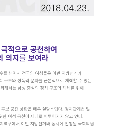
 적극적으로 공천하여
의 의지를 보여라
 보수를 넘어서 전국의 여성들은 이번 지방선거가
회 구조와 성폭력 문화를 근본적으로 개혁할 수 있는
 위해서는 남성 중심의 정치 구조의 해체를 위해
 후보 공천 상황은 매우 실망스럽다. 정치관계법 및
위한 여성 공천이 제대로 이루어지지 않고 있다.
개 지역구에서 이번 지방선거와 동시에 진행될 국회의원