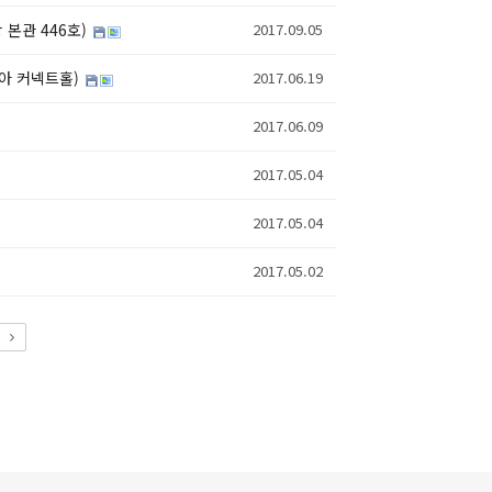
 본관 446호)
2017.09.05
노아 커넥트홀)
2017.06.19
2017.06.09
2017.05.04
2017.05.04
2017.05.02