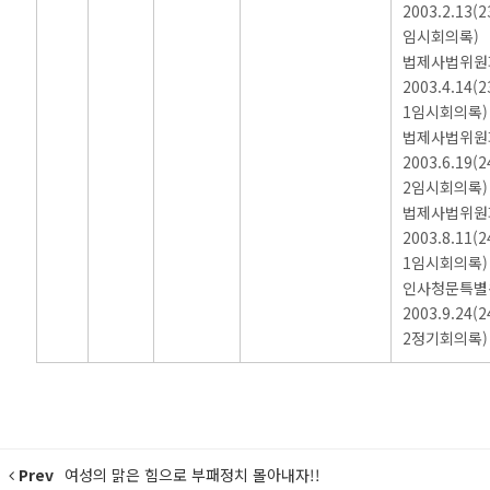
2003.2.13(2
임시회의록)
법제사법위원
2003.4.14(2
1임시회의록)
법제사법위원
2003.6.19(2
2임시회의록)
법제사법위원
2003.8.11(2
1임시회의록)
인사청문특별
2003.9.24(2
2정기회의록)
Prev
여성의 맑은 힘으로 부패정치 몰아내자!!