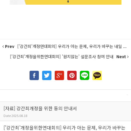
Prev
['강간죄'개정연대회의] 우리가 아는 문제, 우리가 바꾸는 내일 ...
['강간죄'개정을위한연대회의] '원치않는' 설문조사 참여 안내
Next
[자료] 강간죄개정을 위한 동의 안내서
Date
2025.08.18
['강간죄'개정을위한연대회의] 우리가 아는 문제, 우리가 바꾸는