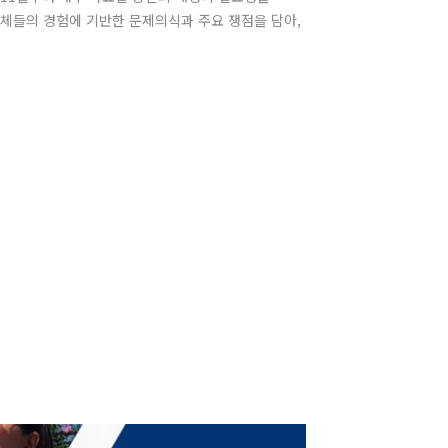
단체들의 경험에 기반한 문제의식과 주요 쟁점을 담아,