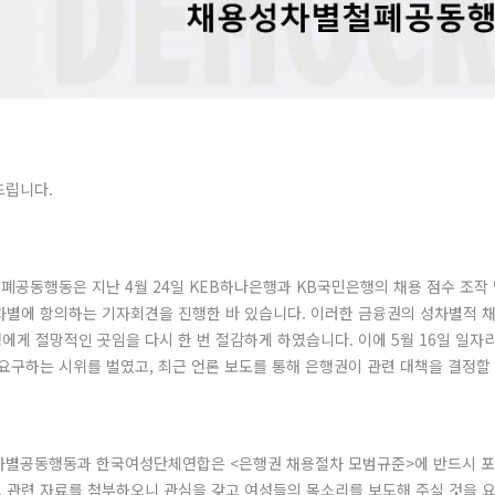
드립니다.
철폐공동행동은 지난 4월 24일 KEB하나은행과 KB국민은행의 채용 점수 조
차별에 항의하는 기자회견을 진행한 바 있습니다. 이러한 금융권의 성차별적 
에게 절망적인 곳임을 다시 한 번 절감하게 하였습니다. 이에 5월 16일 일
 요구하는 시위를 벌였고, 최근 언론 보도를 통해 은행권이 관련 대책을 결정할
성차별공동행동과 한국여성단체연합은 <은행권 채용절차 모범규준>에 반드시 
 관련 자료를 첨부하오니 관심을 갖고 여성들의 목소리를 보도해 주실 것을 요