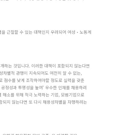
별을 근절할 수 있는 대책인지 우려되어 여성‧노동계
공개하는 것입니다. 이러한 대책이 포함되지 않는다면
성차별적 관행이 지속되어도 여전히 알 수 없는,
으로 점수를 낮게 조작하여야할 정도로 실력을 갖춘
 공정성과 투명성을 높여‘ 우수한 인재를 채용하려
별 해소를 위해 적극 노력하는 기업, 모범기업으로
포함되지 않는다면 또 다시 채용성차별을 자행하려는