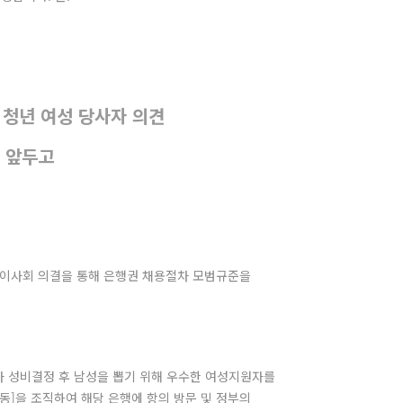
청년 여성 당사자 의견
을 앞두고
중 이사회 의결을 통해 은행권 채용절차 모범규준을
자 성비결정 후 남성을 뽑기 위해 우수한 여성지원자를
]을 조직하여 해당 은행에 항의 방문 및 정부의