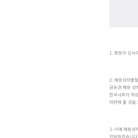
1. 평등의 인사
2. 채용성차별
금융권 채용 성
한국사회가 여성
마련해 줄 것을
3. 이에 채용
전달하였습니다.