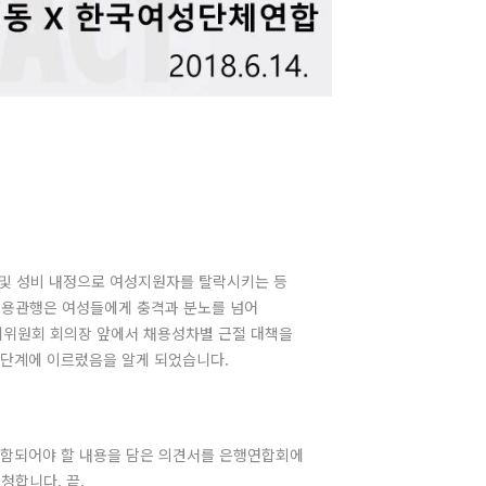
작 및 성비 내정으로 여성지원자를 탈락시키는 등
채용관행은 여성들에게 충격과 분노를 넘어
자리위원회 회의장 앞에서 채용성차별 근절 대책을
 단계에 이르렀음을 알게 되었습니다.
포함되어야 할 내용을 담은 의견서를 은행연합회에
청합니다. 끝.