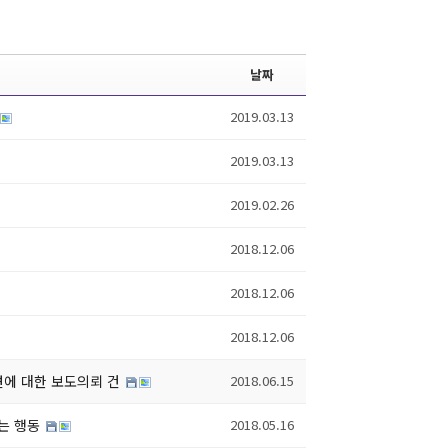
날짜
2019.03.13
2019.03.13
2019.02.26
2018.12.06
2018.12.06
2018.12.06
견에 대한 보도의뢰 건
2018.06.15
는 행동
2018.05.16