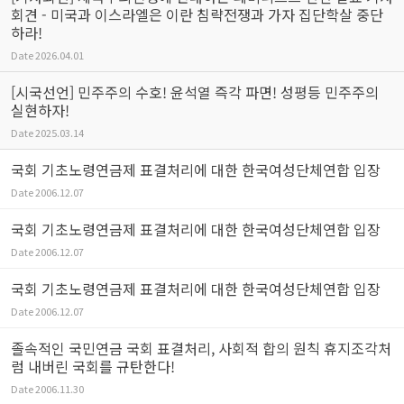
회견 - 미국과 이스라엘은 이란 침략전쟁과 가자 집단학살 중단
하라!
Date
2026.04.01
[시국선언] 민주주의 수호! 윤석열 즉각 파면! 성평등 민주주의
실현하자!
Date
2025.03.14
국회 기초노령연금제 표결처리에 대한 한국여성단체연합 입장
Date
2006.12.07
국회 기초노령연금제 표결처리에 대한 한국여성단체연합 입장
Date
2006.12.07
국회 기초노령연금제 표결처리에 대한 한국여성단체연합 입장
Date
2006.12.07
졸속적인 국민연금 국회 표결처리, 사회적 합의 원칙 휴지조각처
럼 내버린 국회를 규탄한다!
Date
2006.11.30