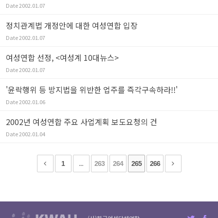
Date
2002.01.07
정치관계법 개정안에 대한 여성연합 입장
Date
2002.01.07
여성연합 선정, <여성계 10대뉴스>
Date
2002.01.07
'윤락행위 등 방지법을 위반한 업주를 즉각구속하라!!'
Date
2002.01.06
2002년 여성연합 주요 사업계획 보도요청의 건
Date
2002.01.04
1
...
263
264
265
266