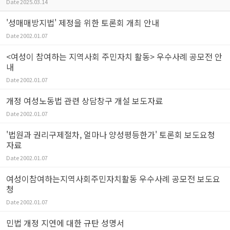
Date
2025.03.14
'성매매방지법' 제정을 위한 토론회 개최 안내
Date
2002.01.07
<여성이 참여하는 지역사회 주민자치 활동> 우수사례 공모전 안
내
Date
2002.01.07
개정 여성노동법 관련 상담창구 개설 보도자료
Date
2002.01.07
'법원과 권리구제절차, 얼마나 양성평등한가' 토론회 보도요청
자료
Date
2002.01.07
여성이참여하는지역사회주민자치활동 우수사례 공모전 보도요
청
Date
2002.01.07
민법 개정 지연에 대한 규탄 성명서