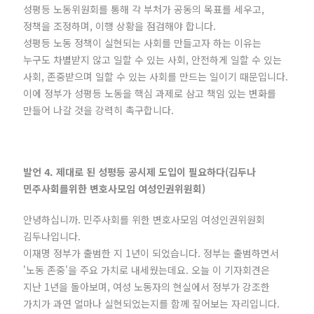
성평등 노동위원회를 통해 각 부처가 공동의 목표를 세우고,
정책을 조정하며, 이행 상황을 점검해야 합니다.
성평등 노동 정책이 실현되는 사회를 만들고자 하는 이유는
누구도 차별받지 않고 일할 수 있는 사회, 안전하게 일할 수 있는
사회, 존중받으며 일할 수 있는 사회를 만드는 일이기 때문입니다.
이에 정부가 성평등 노동을 핵심 과제로 삼고 책임 있는 변화를
만들어 나갈 것을 강력히 촉구합니다.
발언 4. 제대로 된 성평등 공시제 도입이 필요하다(김두나
민주사회를위한 변호사모임 여성인권위원회)
안녕하십니까. 민주사회를 위한 변호사모임 여성인권위원회
김두나입니다.
이재명 정부가 출범한 지 1년이 되었습니다. 정부는 출범하면서
'노동 존중'을 주요 가치로 내세웠는데요. 오늘 이 기자회견은
지난 1년을 돌아보며, 여성 노동자의 현실에서 정부가 강조한
가치가 과연 얼마나 실현되었는지를 함께 짚어보는 자리입니다.