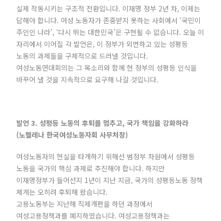
실제 작동시키는 구조적 전환입니다. 이재명 정부 2년 차, 이제는
답해야 합니다. 여성 노동자가 존중받지 못하는 사회에서 ‘국민이
주인인 나라’, ‘다시 뛰는 대한민국’은 구현될 수 없습니다. 오늘 이
자리에서 이어질 각 발언은, 이 정부가 외면하고 있는 성평등
노동의 과제들을 구체적으로 드러낼 것입니다.
여성노동연대회의는 그 목소리와 함께 현 정부의 성평등 인식을
바꾸어 낼 것을 지속적으로 요구해 나갈 것입니다.
발언 3. 성평등 노동의 후퇴를 멈추고, 국가 책임을 강화하라
(노헬레나 한국여성노동자회 사무처장)
여성노동자의 현실을 타개하기 위해선 범정부 차원에서 성평등
노동을 국가의 핵심 과제로 추진해야 합니다. 하지만
이재명정부가 들어선지 1년이 지난 지금, 국가의 성평등노동 정책
체계는 오히려 후퇴해 왔습니다.
고용노동부는 지난해 직제개편을 하던 과정에서
여성고용정책과를 폐지하였습니다. 여성고용정책과는