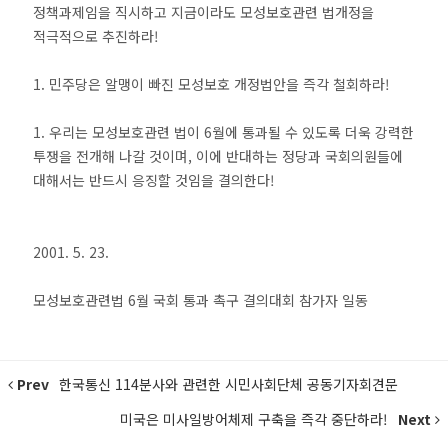
정책과제임을 직시하고 지금이라도 모성보호관련 법개정을
적극적으로 추진하라!
1. 민주당은 알맹이 빠진 모성보호 개정법안을 즉각 철회하라!
1. 우리는 모성보호관련 법이 6월에 통과될 수 있도록 더욱 강력한
투쟁을 전개해 나갈 것이며, 이에 반대하는 정당과 국회의원들에
대해서는 반드시 응징할 것임을 결의한다!
2001. 5. 23.
모성보호관련법 6월 국회 통과 촉구 결의대회 참가자 일동
Prev
한국통신 114분사와 관련한 시민사회단체 공동기자회견문
미국은 미사일방어체제 구축을 즉각 중단하라!
Next