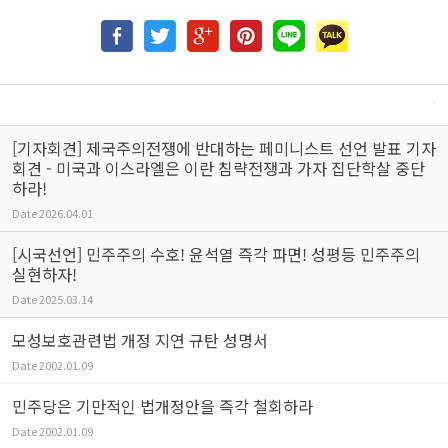
[기자회견] 제국주의전쟁에 반대하는 페미니스트 선언 발표 기자
회견 - 미국과 이스라엘은 이란 침략전쟁과 가자 집단학살 중단
하라!
Date
2026.04.01
[시국선언] 민주주의 수호! 윤석열 즉각 파면! 성평등 민주주의
실현하자!
Date
2025.03.14
모성보호관련법 개정 지연 규탄 성명서
Date
2002.01.09
민주당은 기만적인 법개정안을 즉각 철회하라
Date
2002.01.09