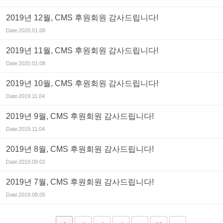
2019년 12월, CMS 후원회원 감사드립니다!
Date
2020.01.08
2019년 11월, CMS 후원회원 감사드립니다!
Date
2020.01.08
2019년 10월, CMS 후원회원 감사드립니다!
Date
2019.11.04
2019년 9월, CMS 후원회원 감사드립니다!
Date
2019.11.04
2019년 8월, CMS 후원회원 감사드립니다!
Date
2019.09.02
2019년 7월, CMS 후원회원 감사드립니다!
Date
2019.08.05