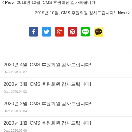
Prev
2019년 12월, CMS 후원회원 감사드립니다!
2019년 10월, CMS 후원회원 감사드립니다!
Next
2020년 4월, CMS 후원회원 감사드립니다!
Date
2020.05.07
2020년 3월, CMS 후원회원 감사드립니다!
Date
2020.04.03
2020년 2월, CMS 후원회원 감사드립니다!
Date
2020.03.04
2020년 1월, CMS 후원회원 감사드립니다!
Date
2020.02.06