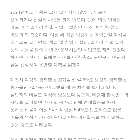
2024년에도 상황은 크게 달라지지 않았다. 새로이
보강되거나 신설된 사업은 크게 없으며, 눈에 띄는 변화는
바로 여성 일자리 창출 사업의 일환인 ‘대전 여성 취·창업
박람회’의 축소이다. 여성 취·창업 박람회는 경력단절 여성을
중심으로 모의면접, 취업 및 창업 컨설팅, 일자리 정보 열람
등의 내용을 담아 수년 간 운영해왔던 사업으로 자리 잡았다.
하지만 대전시는 올해부터 이를 대폭 축소, 구인구직 만남의
날을 신설하여 운영할 계획을 밝혔다.
대전시 여성의 경제활동 참가율은 54.6%로 남성의 경제활동
참가율인 72.4%와 비교했을 때 큰 차이를 보이고 있다.
실업자의 비율도 여성이 남성보다 높으며, 비경제 활동인구의
사유를 살펴보면 가사 및 육아로 인해 경제활동을 하지
못하는 비율이 여성 94.6%, 남성 5.4%로 압도적으로 많은
비율의 여성이 가사와 육아로 인해 경제활동을 하지 못하고
있는 것으로 나타났다.
여성의 경제적 지위에 대한 여러 지표가 상승곡선을 그리고