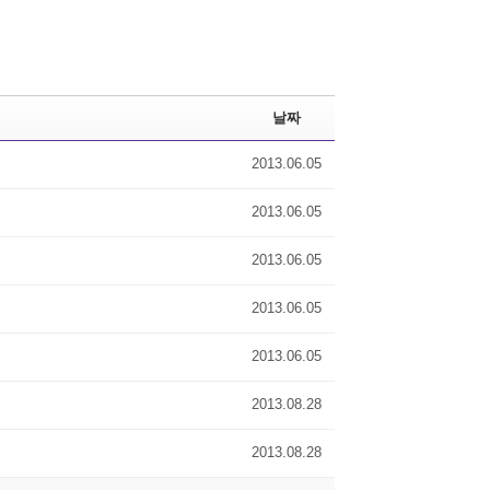
날짜
2013.06.05
2013.06.05
2013.06.05
2013.06.05
2013.06.05
2013.08.28
2013.08.28