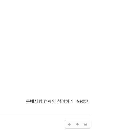
두배사랑 캠페인 참여하기
Next