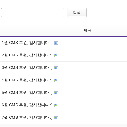
검색
제목
년 1월 CMS 후원, 감사합니다 :)
년 2월 CMS 후원, 감사합니다 :)
년 3월 CMS 후원, 감사합니다 :)
년 4월 CMS 후원, 감사합니다 :)
년 5월 CMS 후원, 감사합니다 :)
년 6월 CMS 후원, 감사합니다 :)
년 7월 CMS 후원, 감사합니다 :)