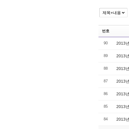
번호
90
2013
89
2013
88
2013
87
2013
86
2013
85
2013
84
2013