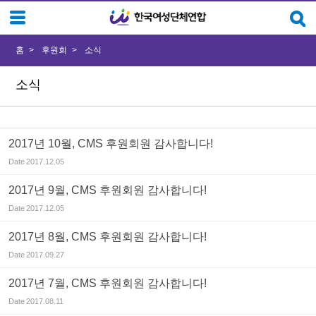
Sketchbook5, 스케치북5
Sketchbook5, 스케치북5
홈
후원회
소식
소식
2017년 10월, CMS 후원회원 감사합니다!
Date
2017.12.05
2017년 9월, CMS 후원회원 감사합니다!
Date
2017.12.05
2017년 8월, CMS 후원회원 감사합니다!
Date
2017.09.27
2017년 7월, CMS 후원회원 감사합니다!
Date
2017.08.11