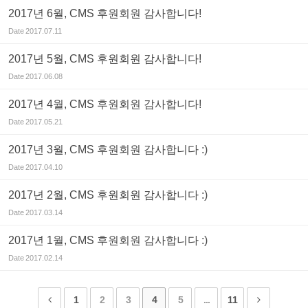
2017년 6월, CMS 후원회원 감사합니다!
Date
2017.07.11
2017년 5월, CMS 후원회원 감사합니다!
Date
2017.06.08
2017년 4월, CMS 후원회원 감사합니다!
Date
2017.05.21
2017년 3월, CMS 후원회원 감사합니다 :)
Date
2017.04.10
2017년 2월, CMS 후원회원 감사합니다 :)
Date
2017.03.14
2017년 1월, CMS 후원회원 감사합니다 :)
Date
2017.02.14
1
2
3
4
5
...
11