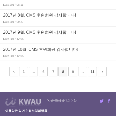
Date
2017.08.11
2017년 8월, CMS 후원회원 감사합니다!
Date
2017.09.27
2017년 9월, CMS 후원회원 감사합니다!
Date
2017.12.05
2017년 10월, CMS 후원회원 감사합니다!
Date
2017.12.05
1
...
6
7
8
9
...
11
(사)한국여성단체연합
이용약관 및 개인정보처리방침