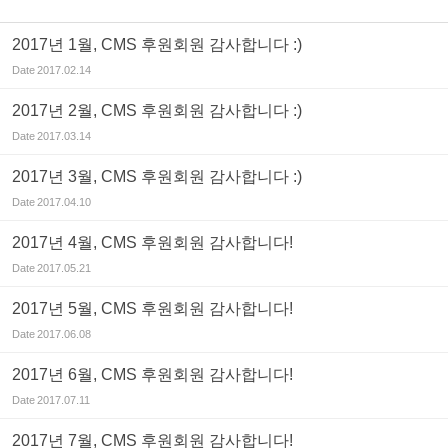
2017년 1월, CMS 후원회원 감사합니다 :)
Date
2017.02.14
2017년 2월, CMS 후원회원 감사합니다 :)
Date
2017.03.14
2017년 3월, CMS 후원회원 감사합니다 :)
Date
2017.04.10
2017년 4월, CMS 후원회원 감사합니다!
Date
2017.05.21
2017년 5월, CMS 후원회원 감사합니다!
Date
2017.06.08
2017년 6월, CMS 후원회원 감사합니다!
Date
2017.07.11
2017년 7월, CMS 후원회원 감사합니다!