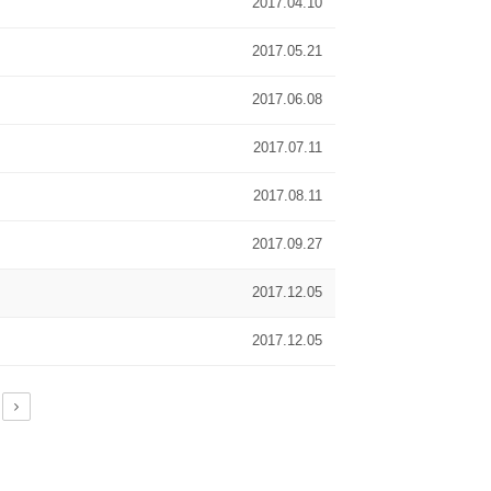
2017.04.10
2017.05.21
2017.06.08
2017.07.11
2017.08.11
2017.09.27
2017.12.05
2017.12.05