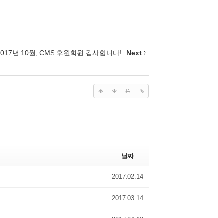
2017년 10월, CMS 후원회원 감사합니다!
Next
날짜
2017.02.14
2017.03.14