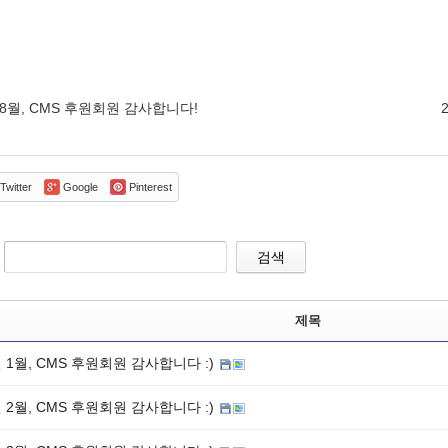
 8월, CMS 후원회원 감사합니다!
Twitter
Google
Pinterest
검색
제목
년 1월, CMS 후원회원 감사합니다 :)
년 2월, CMS 후원회원 감사합니다 :)