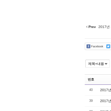
Prev
2017년
Facebook
번호
40
2017
39
2017