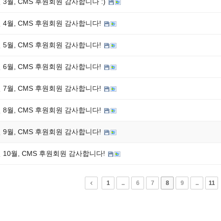
년 3월, CMS 후원회원 감사합니다 :)
년 4월, CMS 후원회원 감사합니다!
년 5월, CMS 후원회원 감사합니다!
년 6월, CMS 후원회원 감사합니다!
년 7월, CMS 후원회원 감사합니다!
년 8월, CMS 후원회원 감사합니다!
년 9월, CMS 후원회원 감사합니다!
년 10월, CMS 후원회원 감사합니다!
1
...
6
7
8
9
...
11