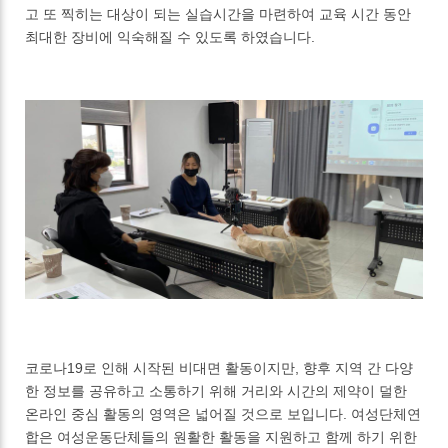
고 또 찍히는 대상이 되는 실습시간을 마련하여 교육 시간 동안
최대한 장비에 익숙해질 수 있도록 하였습니다.
코로나19로 인해 시작된 비대면 활동이지만, 향후 지역 간 다양
한 정보를 공유하고 소통하기 위해 거리와 시간의 제약이 덜한
온라인 중심 활동의 영역은 넓어질 것으로 보입니다. 여성단체연
합은 여성운동단체들의 원활한 활동을 지원하고 함께 하기 위한