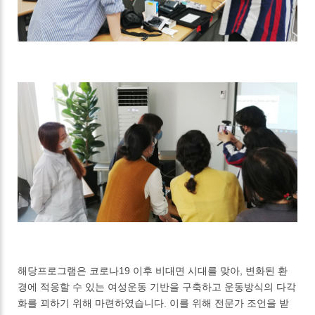
해당프로그램은 코로나19 이후 비대면 시대를 맞아, 변화된 환
경에 적응할 수 있는 여성운동 기반을 구축하고 운동방식의 다각
화를 꾀하기 위해 마련하였습니다. 이를 위해 전문가 조언을 받