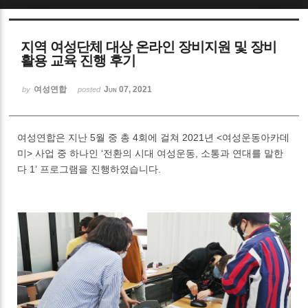
Sketchbook5, 스케치북5
지역 여성단체 대상 온라인 장비지원 및 장비
활용 교육 진행 후기
여성연합
Jun 07, 2021
by
posted
Sketchbook5, 스케치북5
여성연합은 지난 5월 중 총 4회에 걸쳐 2021년 <여성운동아카데
미> 사업 중 하나인 ‘전환의 시대 여성운동, 소통과 연대를 말한
다 1’ 프로그램을 진행하였습니다.