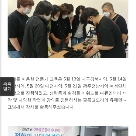
장비를 이용한 전문가 교육은 5월 13일 대구경북지역, 5월 14일
목록
경남지역, 5월 20일 대전지역, 5월 21일 광주전남지역 여성단체
열기
대상으로 진행하였고, 성평등과 환경을 키워드로 다큐멘터리 제
작 및 다양한 작업과 강의를 진행하시는 필름고모리의 유혜민 대
표님께서 강사로 활동해주셨습니다.