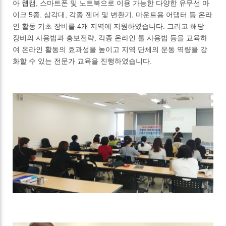
아 웹캠, 스마트폰 및 노트북으로 이용 가능한 다양한 유무선 마
이크 5종, 삼각대, 각종 젠더 및 변환기, 마운트용 어댑터 등 온라
인 활동 기초 장비를 4개 지역에 지원하였습니다. 그리고 해당
장비의 사용법과 홍보전략, 각종 온라인 툴 사용법 등을 교육하
여 온라인 활동의 효과성을 높이고 지역 단체의 운동 역량을 강
화할 수 있는 전문가 교육을 진행하였습니다.