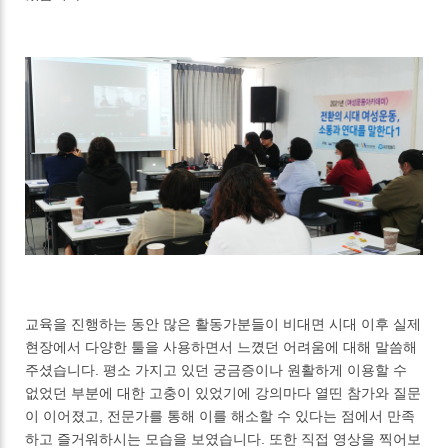
교육을 진행하는 동안 많은 활동가분들이 비대면 시대 이후 실제
현장에서 다양한 툴을 사용하면서 느꼈던 어려움에 대해 말씀해
주셨습니다. 평소 가지고 있던 궁금증이나 원활하게 이용할 수
없었던 부분에 대한 고충이 있었기에 강의마다 열띤 참가와 질문
이 이어졌고, 전문가를 통해 이를 해소할 수 있다는 점에서 만족
하고 즐거워하시는 모습을 보였습니다. 또한 직접 영상을 찍어보