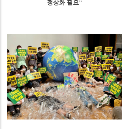
정상화 필요”