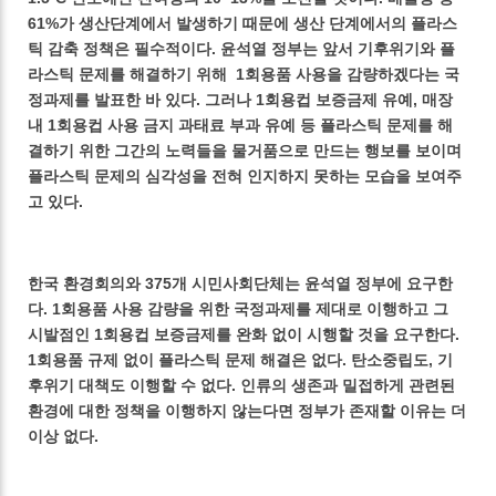
61%가 생산단계에서 발생하기 때문에 생산 단계에서의 플라스
틱 감축 정책은 필수적이다. 윤석열 정부는 앞서 기후위기와 플
라스틱 문제를 해결하기 위해 1회용품 사용을 감량하겠다는 국
정과제를 발표한 바 있다. 그러나 1회용컵 보증금제 유예, 매장
내 1회용컵 사용 금지 과태료 부과 유예 등 플라스틱 문제를 해
결하기 위한 그간의 노력들을 물거품으로 만드는 행보를 보이며
플라스틱 문제의 심각성을 전혀 인지하지 못하는 모습을 보여주
고 있다.
한국 환경회의와 375개 시민사회단체는 윤석열 정부에 요구한
다. 1회용품 사용 감량을 위한 국정과제를 제대로 이행하고 그
시발점인 1회용컵 보증금제를 완화 없이 시행할 것을 요구한다.
1회용품 규제 없이 플라스틱 문제 해결은 없다. 탄소중립도, 기
후위기 대책도 이행할 수 없다. 인류의 생존과 밀접하게 관련된
환경에 대한 정책을 이행하지 않는다면 정부가 존재할 이유는 더
이상 없다.