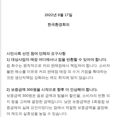
2022년 8월 17일
한국환경회의
시민사회 선언 참여 단체의 요구사항
1) 대상사업자 매장 어디에서나 컵을 반환할 수 있어야 합니다.
컵 회수는 원칙적으로 커피 판매점에서 책임져야 합니다. 소비자
불편 해소를 이유로 커피 판매점 매장 외 수거 거점을 확대하는
것은 생산자책임 강화라는 제도 취지에 맞지 않습니다.
2) 보증금액 300원을 시작으로 향후 더 인상해야 합니다.
보증금액 300원은 음료 금액과 텀블러 할인율, 소비자의 반환 의
지 등을 고려해 결정한 금액입니다. 낮은 보증금액은 1회용컵 보
증금제의 실패 요인이었다는 점에서 적절한 보증금액을 결정해
야 제도의 실효성을 높일 수 있습니다.