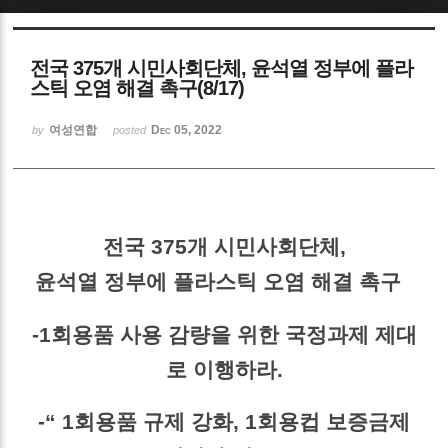
Sketchbook5, 스케치북5
전국 375개 시민사회단체, 윤석열 정부에 플라
스틱 오염 해결 촉구(8/17)
여성연합
Dec 05, 2022
by
posted
Sketchbook5, 스케치북5
전국 375개 시민사회단체,
윤석열 정부에 플라스틱 오염 해결 촉구
-1회용품 사용 감량을 위한 국정과제 제대
로 이행하라.
-“ 1회용품 규제 강화, 1회용컵 보증금제