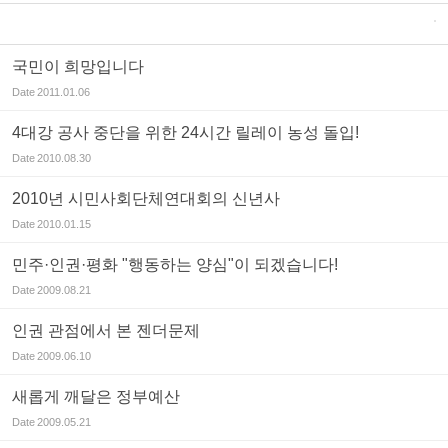
국민이 희망입니다
Date
2011.01.06
4대강 공사 중단을 위한 24시간 릴레이 농성 돌입!
Date
2010.08.30
2010년 시민사회단체연대회의 신년사
Date
2010.01.15
민주·인권·평화 "행동하는 양심"이 되겠습니다!
Date
2009.08.21
인권 관점에서 본 젠더문제
Date
2009.06.10
새롭게 깨달은 정부예산
Date
2009.05.21