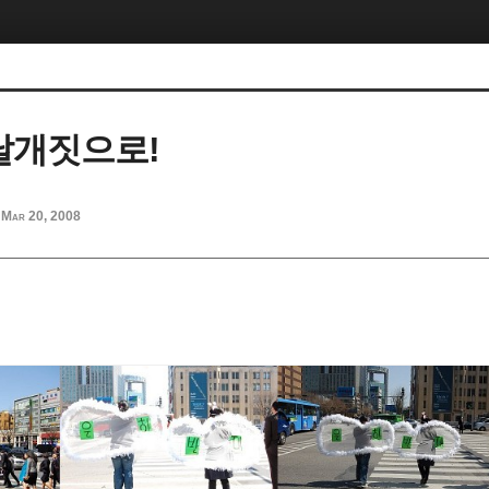
날개짓으로!
Mar 20, 2008