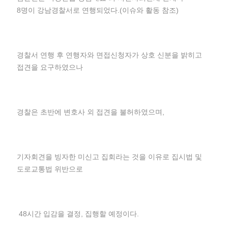
8명이 강남경찰서로 연행되었다.(이슈와 활동 참조)
경찰서 연행 후 연행자와 면접신청자가 상호 신분을 밝히고
접견을 요구하였으나
경찰은 초반에 변호사 외 접견을 불허하였으며,
기자회견을 빙자한 미신고 집회라는 것을 이유로 집시법 및
도로교통법 위반으로
48시간 입감을 결정, 집행할 예정이다.