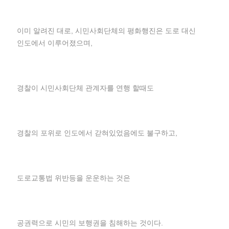
이미 알려진 대로, 시민사회단체의 평화행진은 도로 대신
인도에서 이루어졌으며,
경찰이 시민사회단체 관계자를 연행 할때도
경찰의 포위로 인도에서 갇혀있었음에도 불구하고,
도로교통법 위반등을 운운하는 것은
공권력으로 시민의 보행권을 침해하는 것이다.