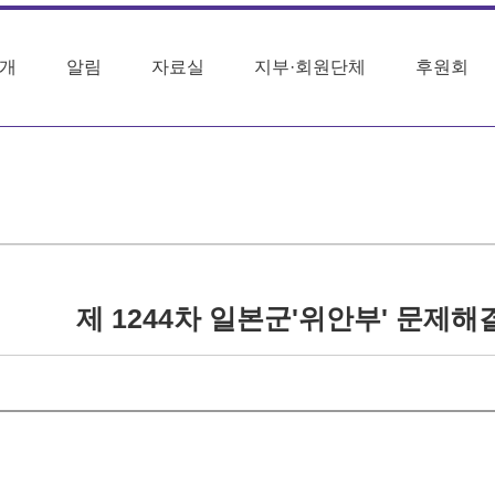
개
알림
자료실
지부·회원단체
후원회
제 1244차 일본군'위안부' 문제
제 1244차