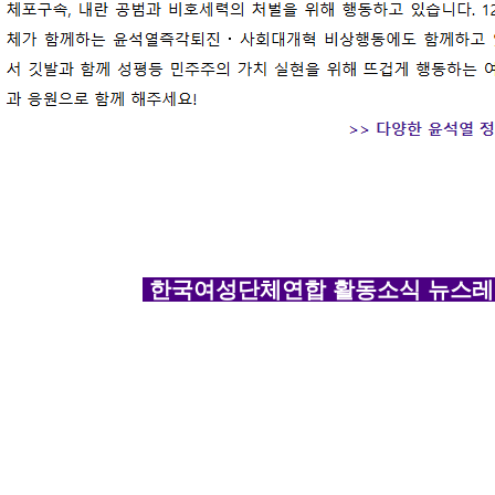
한국여성단체연합 활동소식 뉴스레