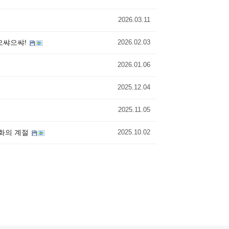
2026.03.11
 으쌰으쌰!
2026.02.03
2026.01.06
2025.12.04
2025.11.05
변화의 계절
2025.10.02