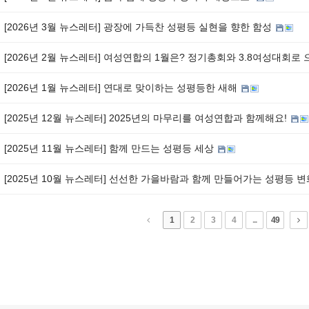
[2026년 3월 뉴스레터] 광장에 가득찬 성평등 실현을 향한 함성
[2026년 2월 뉴스레터] 여성연합의 1월은? 정기총회와 3.8여성대회로
[2026년 1월 뉴스레터] 연대로 맞이하는 성평등한 새해
[2025년 12월 뉴스레터] 2025년의 마무리를 여성연합과 함께해요!
[2025년 11월 뉴스레터] 함께 만드는 성평등 세상
[2025년 10월 뉴스레터] 선선한 가을바람과 함께 만들어가는 성평등 
1
2
3
4
...
49