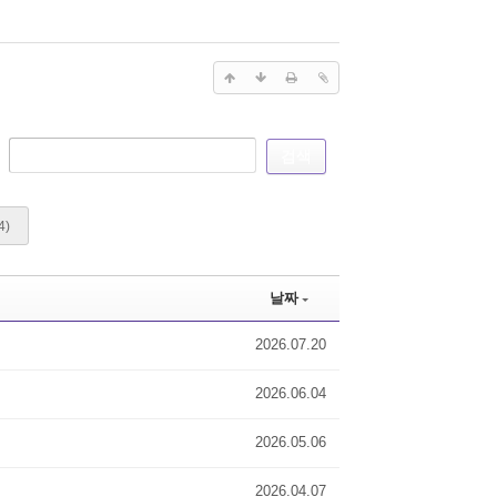
검색
4)
날짜
2026.07.20
2026.06.04
2026.05.06
2026.04.07