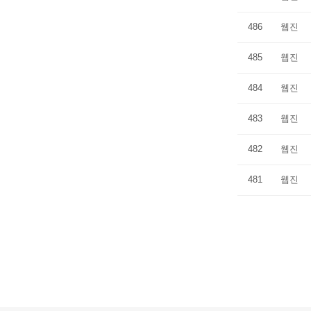
486
웹진
485
웹진
484
웹진
483
웹진
482
웹진
481
웹진