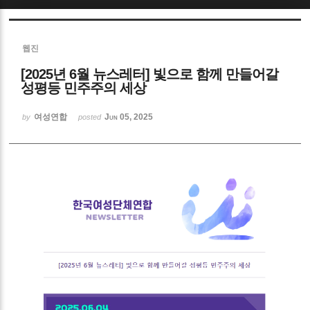
Sketchbook5, 스케치북5
웹진
[2025년 6월 뉴스레터] 빛으로 함께 만들어갈
성평등 민주주의 세상
여성연합
Jun 05, 2025
by
posted
Sketchbook5, 스케치북5