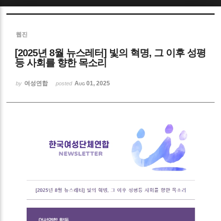
Sketchbook5, 스케치북5
웹진
[2025년 8월 뉴스레터] 빛의 혁명, 그 이후 성평
등 사회를 향한 목소리
여성연합
Aug 01, 2025
by
posted
Sketchbook5, 스케치북5