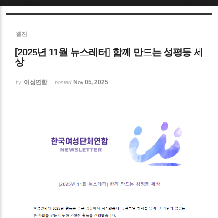
Sketchbook5, 스케치북5
웹진
[2025년 11월 뉴스레터] 함께 만드는 성평등 세
상
여성연합
Nov 05, 2025
by
posted
Sketchbook5, 스케치북5