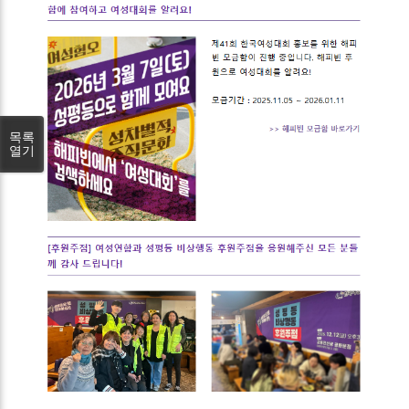
목록
열기