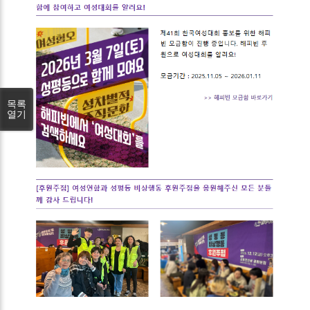
목록
열기