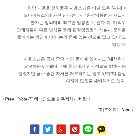
면담 내용을 전해들은 지율스님은 이날 오후 6시께 <
오마이뉴스>와 가진 인터뷰에서 "환경영향평가 재실시
불가는 청와대의 확고한 입장인 것 같다"며 "대책위
관계자들이 다른 방식을 통해 환경영향평가 재실시 문제를
풀어가는 방안에 대해 논의 중에 있는 것으로 알고 있다"고
말했다.
지율스님은 공사 중단 기간 문제에 있어서도 "대책위가
요구하는 6개월에 대해 청와대가 명시적으로 밝히지는
않았지만 공사 중단 자체를 거부하지는 않고 있다"며 협상
여지가 있음을 내비치기도 했다.
Prev
"Vote-7" 캠페인으로 민주정치개혁을!!!
"미르에게"
Next