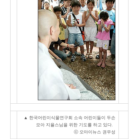
▲ 한국어린이식물연구회 소속 어린이들이 두손
모아 지율스님을 위한 기도를 하고 있다.
ⓒ 오마이뉴스 권우성