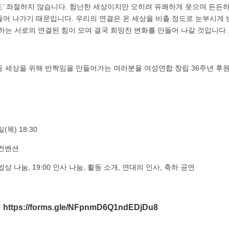
도’ 좌절하지 않습니다. 험난한 세상이지만 오히려 유쾌하게 웃으며 든든
들어 나가기 때문입니다. 우리의 연결은 온 세상을 비출 정도로 눈부시게
하는 서로의 연결된 힘이 모여 결국 희망찬 변화를 만들어 나갈 것입니다.
등 세상을 위해 반짝임을 만들어가는 여러분을 여성연합 창립 36주년 후
일(목) 18:30
 컨벤션
0 밥상 나눔, 19:00 인사 나눔, 활동 소개, 연대의 인사, 축하 공연
기
https://forms.gle/NFpnmD6Q1ndEDjDu8