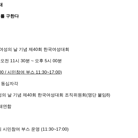
대
를 구한다
세계여성의 날 기념 제40회 한국여성대회
) 오전 11시 30분 ~ 오후 5시 00분
00 /
시민참여 부스
11:30~17:00)
문 동십자각
계여성의 날 기념 제40회 한국여성대회 조직위원회(명단 붙임8)
단체연합
 시민참여 부스 운영 (11:30~17:00)