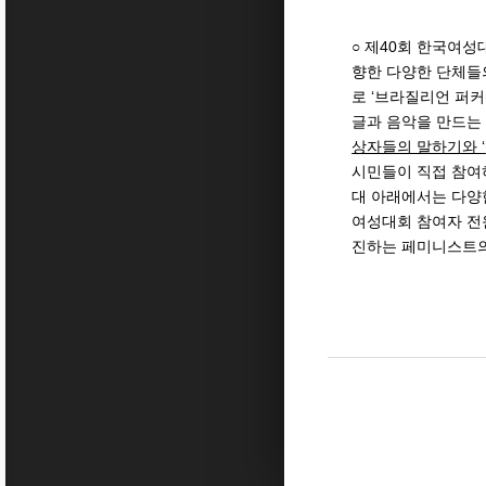
○ 제40회 한국여성
향한 다양한 단체들
로 ‘브라질리언 퍼
글과 음악을 만드는
상자들의 말하기와
‘
시민들이 직접 참여하
대 아래에서는 다양
여성대회 참여자 전
진하는 페미니스트의