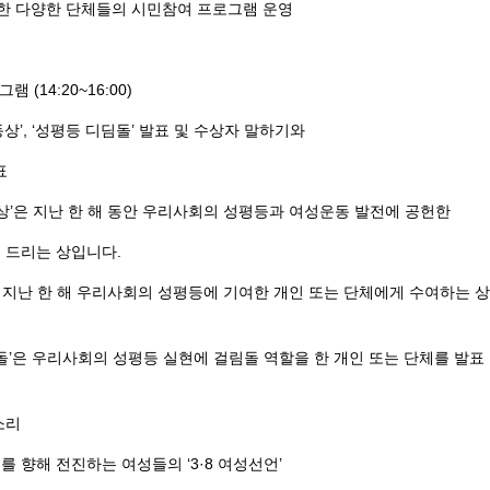
향한 다양한 단체들의 시민참여 프로그램 운영
 (14:20~16:00)
상’, ‘성평등 디딤돌’ 발표 및 수상자 말하기와
표
동상’은 지난 한 해 동안 우리사회의 성평등과 여성운동 발전에 공헌한
 드리는 상입니다.
’은 지난 한 해 우리사회의 성평등에 기여한 개인 또는 단체에게 수여하는 
림돌’은 우리사회의 성평등 실현에 걸림돌 역할을 한 개인 또는 단체를 발표
소리
 향해 전진하는 여성들의 ‘3·8 여성선언’