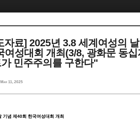
자료] 2025년 3.8 세계여성의 날
국여성대회 개최(3/8, 광화문 동십
가 민주주의를 구한다"
Mar 11, 2025
 날 기념 제40회 한국여성대회 개최