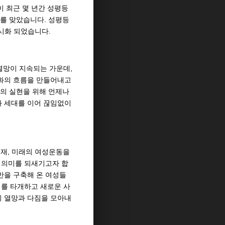
 최근 몇 년간 성평등
를 맞았습니다. 성평등
시화 되었습니다.
 열망이 지속되는 가운데,
변화의 흐름을 만들어내고
의 실현을 위해 언제나
와 세대를 이어 끊임없이
현재, 미래의 여성운동을
 의미를 되새기고자 합
반을 구축해 온 여성들
기를 타개하고 새로운 사
의 열망과 다짐을 모아내