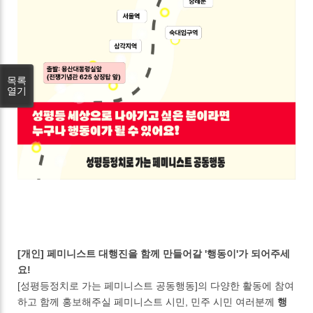
목록
열기
[개인] 페미니스트 대행진을 함께 만들어갈 '행동이'가 되어주세
요!
[성평등정치로 가는 페미니스트 공동행동]의 다양한 활동에 참여
하고 함께 홍보해주실 페미니스트 시민, 민주 시민 여러분께
행