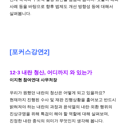
사례 등을 바탕으로 향후 법제도 개선 방향성 등에 대해서
살펴봅니다.
[포커스강연2]
12·3 내란 청산, 어디까지 와 있는가
이지현 참여연대 사무처장
우리가 원했던 내란의 청산은 어떻게 되고 있을까요?
현재까지 진행된 수사 및 재판 진행상황을 훑어보고 반드시
밝혀져야 하는 내란의 과정과 윤석열의 내란·외환 행위의
진상규명을 위해 특검이 해야 할 역할에 대해 살펴보며,
진정한 내란 종식의 의미가 무엇인지 생각해 봅니다.