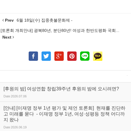
Prev
6월 18일(수) 집중촛불문화제 -
[토론회 개최안내] 광복80년, 분단80년! 여성과 한반도평화 국회...
Next
[후원의 밤] 여성연합 창립39주년 후원의 밤에 오시려면?
Date
2026.07.06
[안내] [이재명 정부 1년 평가 및 제언 토론회] 현재를 진단하
고 미래를 묻다 - 이재명 정부 1년, 여성·성평등 정책 어디까
지 왔나
Date
2026.06.19