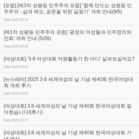
[포럼] [제3차 성평등 민주주의 포럼] ‘함께 만드는 성평등 민
주주의 - 삶과 제도, 공존을 위한 길찾기’ 개최 안내(9/5)
Date
2025.08.14
[제1차 성평등 민주주의 포럼] '광장의 여성들과 민주정치의
진화' 개최 안내 (5/26)
Date
2025.04.30
[여성대회] '3·8 여성대회 자원활동가 한 마디' 살펴보실까요?
Date
2025.03.31
[뉴스레터] 2025 3·8 세계여성의 날 기념 제40회 한국여성대
회 개최 후기
Date
2025.03.20
[여성대회] 3.8 세계여성의 날 기념 제40회 한국여성대회 잘
마쳤습니다!(후기)
Date
2025.03.17
[여성대회] 3.8 세계여성의 날 기념 제40회 한국여성대회 기
념 영상