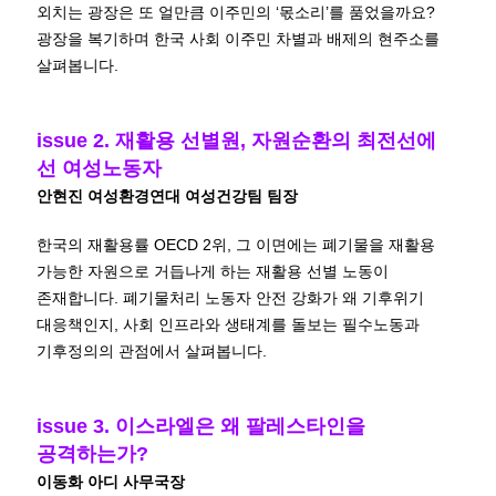
외치는 광장은 또 얼만큼 이주민의 ‘몫소리’를 품었을까요?
광장을 복기하며 한국 사회 이주민 차별과 배제의 현주소를
살펴봅니다.
issue 2. 재활용 선별원, 자원순환의 최전선에
선 여성노동자
안현진 여성환경연대 여성건강팀 팀장
한국의 재활용률 OECD 2위, 그 이면에는 폐기물을 재활용
가능한 자원으로 거듭나게 하는 재활용 선별 노동이
존재합니다. 폐기물처리 노동자 안전 강화가 왜 기후위기
대응책인지, 사회 인프라와 생태계를 돌보는 필수노동과
기후정의의 관점에서 살펴봅니다.
issue 3. 이스라엘은 왜 팔레스타인을
공격하는가?
이동화 아디 사무국장