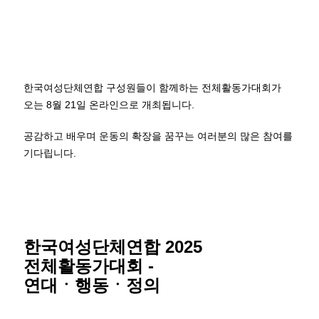
한국여성단체연합 구성원들이 함께하는 전체활동가대회가
오는 8월 21일 온라인으로 개최됩니다.
공감하고 배우며 운동의 확장을 꿈꾸는 여러분의 많은 참여를
기다립니다.
한국여성단체연합 2025
전체활동가대회 -
연대ㆍ행동ㆍ정의