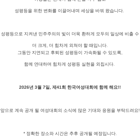
성평등을 위한 변화를 이끌어내며 세상을 바꿔 왔습니다.
 성평등으로 지켜낸 민주주의의 빛이 더욱 환하게 모두의 일상에 비출 수
더 크게, 더 힘차게 외쳐야 할 때입니다.
그동안 지연되고 후퇴된 성평등이 가속화될 수 있도록,
함께 연대하며 힘차게 성평등 실현을 외칩시다.
2026년 3월 7일, 제41회 한국여성대회에 함께 해요!!
앞으로 계속 공개 될 여성대회의 소식에 많은 기대와 응원을 부탁드려요!
* 정확한 장소와 시간은 추후 공개될 예정입니다.