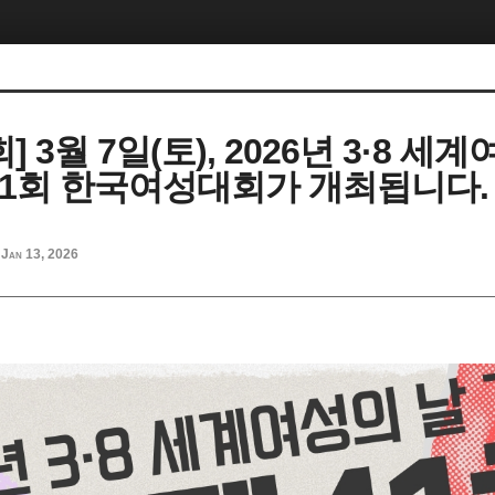
 3월 7일(토), 2026년 3·8 세
41회 한국여성대회가 개최됩니다.
Jan 13, 2026