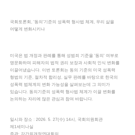
국회토론회, '동의'기준의 성폭력 형사법 체계, 우리 삶을
어떻게 변화시키나
미국은 법 개정과 판례를 통해 성범죄 기준을 '동의' 여부로
명문화하며 피해자의 법적 권리 보장과 사회적 인식 변화를
이끌어냈습니다. 이번 토론회는 동의 기준의 미국 성폭력
형법의 기준, 절차적 합리성, 실무 판례를 바탕으로 한국의
성폭력 법체계의 변화 가능성을 살펴보는데 그 의미가
있습니다. 동의기준의 성폭력 형사법 체계가 이끌 변화를
논의하는 자리에 많은 관심과 참여 바랍니다.
일시와 장소 : 2026. 5. 27(수) 14시, 국회의원회관
제1세미나실
주관: 강간죄개정연대회의