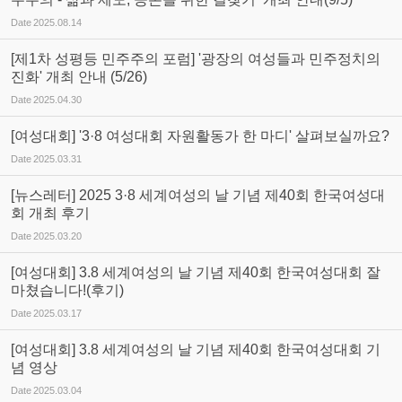
Date
2025.08.14
[제1차 성평등 민주주의 포럼] '광장의 여성들과 민주정치의
진화' 개최 안내 (5/26)
Date
2025.04.30
[여성대회] '3·8 여성대회 자원활동가 한 마디' 살펴보실까요?
Date
2025.03.31
[뉴스레터] 2025 3·8 세계여성의 날 기념 제40회 한국여성대
회 개최 후기
Date
2025.03.20
[여성대회] 3.8 세계여성의 날 기념 제40회 한국여성대회 잘
마쳤습니다!(후기)
Date
2025.03.17
[여성대회] 3.8 세계여성의 날 기념 제40회 한국여성대회 기
념 영상
Date
2025.03.04