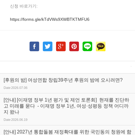
신청 바로가기:
https://forms.gle/kTdVWs9XWBTKTMFU6
[후원의 밤] 여성연합 창립39주년 후원의 밤에 오시려면?
Date
2026.07.06
[안내] [이재명 정부 1년 평가 및 제언 토론회] 현재를 진단하
고 미래를 묻다 - 이재명 정부 1년, 여성·성평등 정책 어디까
지 왔나
Date
2026.06.19
[안내] 2027년 통합돌봄 재정확대를 위한 국민동의 청원에 함