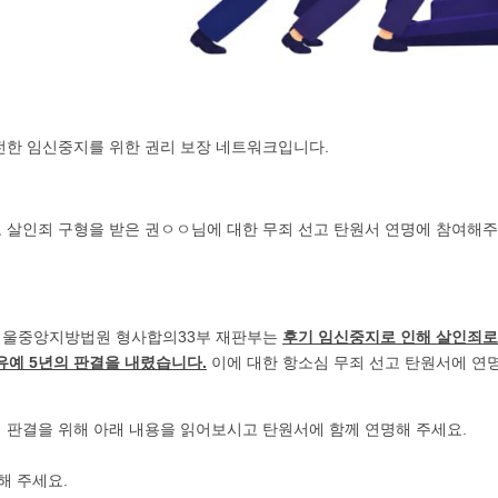
전한 임신중지를 위한 권리 보장 네트워크입니다.
 살인죄 구형을 받은 권ㅇㅇ님에 대한 무죄 선고 탄원서 연명에 참여해주
, 서울중앙지방법원 형사합의33부 재판부는
후기 임신중지로 인해 살인죄로
행유예 5년의 판결을 내렸습니다.
이에 대한 항소심 무죄 선고 탄원서에 연
 판결을 위해 아래 내용을 읽어보시고 탄원서에 함께 연명해 주세요.
해 주세요.