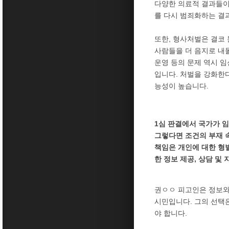
다양한 의료적 결과들이
를 다시 범죄화하는 결
또한, 형사처벌은 결코
사람들을 더 음지로 내몰
운영 등의 문제 역시 
입니다. 처벌을 강화한다
능성이 높습니다.
1심 판결에서 국가가 
그렇다면 조건의 부재 
책임은 개인에 대한 형벌
한 정보 제공, 상담 및
권ㅇㅇ 피고인은 정보와
시민입니다. 그의 선택
야 합니다.