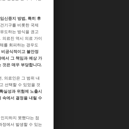
임신중지 방법, 특히 후
건기구를 비롯한 국제
 유도하는 방식을 권고
 의료진 역시 의료 가이
자체를 회피하는 경우도
, 비공식적이고 불안정
에서 그 책임과 예상 가
 것은 매우 부당합니다.
 의료인은 그 범위 내
고 선택할 수 있었을 것
불확실성과 위험에 노출시
 속에서 결정을 내릴 수
 인지하지 못했다는 점
과정에서 발생할 수 있는