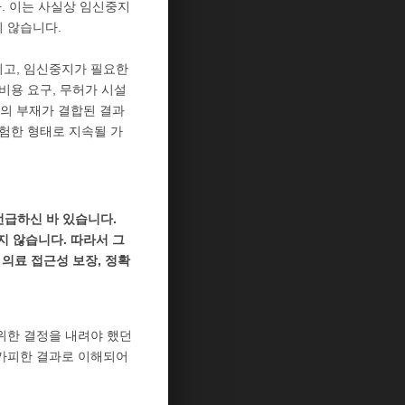
. 이는 사실상 임신중지
 않습니다.
키고, 임신중지가 필요한
비용 요구, 무허가 시설
의 부재가 결합된 결과
위험한 형태로 지속될 가
언급하신 바 있습니다.
 않습니다. 따라서 그
 의료 접근성 보장, 정확
위한 결정을 내려야 했던
불가피한 결과로 이해되어