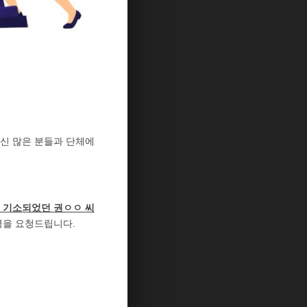
신 많은 분들과 단체에
 기소되었던 권ㅇㅇ 씨
명을 요청드립니다.