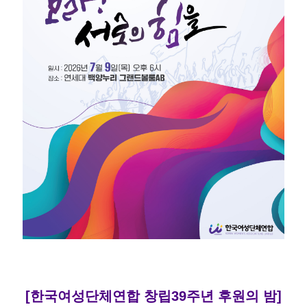
[한국여성단체연합 창립39주년 후원의 밤]