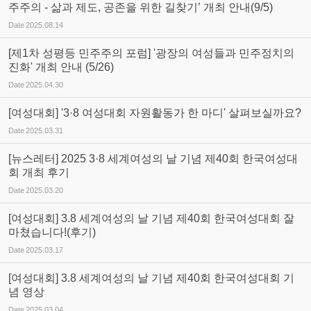
주주의 - 삶과 제도, 공존을 위한 길찾기’ 개최 안내(9/5)
Date
2025.08.14
[제1차 성평등 민주주의 포럼] '광장의 여성들과 민주정치의
진화' 개최 안내 (5/26)
Date
2025.04.30
[여성대회] '3·8 여성대회 자원활동가 한 마디' 살펴보실까요?
Date
2025.03.31
[뉴스레터] 2025 3·8 세계여성의 날 기념 제40회 한국여성대
회 개최 후기
Date
2025.03.20
[여성대회] 3.8 세계여성의 날 기념 제40회 한국여성대회 잘
마쳤습니다!(후기)
Date
2025.03.17
[여성대회] 3.8 세계여성의 날 기념 제40회 한국여성대회 기
념 영상
Date
2025.03.04