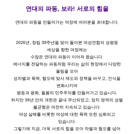
연대의 파동, 보라! 서로의 힘을
연대의 파동을 만들어가는 여정에 여러분을 초대합니다.
2026년, 창립 39주년을 맞아 돌아본 여성연합의 성평등
세상을 향한 여정에는
수많은 연대의 파동이 이어져 왔습니다.
에너지를 전달하는 파동처럼 우리는 삶의 현장에서 다양한
울림을 모아
성차별과 폭력, 혐오에 맞서 제도와 정책을 바꾸고, 인식을
변화시키며
평등과 평화, 돌봄의 민주주의를 만들어가고 있습니다.
하지만 39년 만의 개헌은 끝내 무산되었고, 정치 영역의 성별
불균형은 여전히 지속되고 있습니다.
여성 살해를 비롯한 여성에 대한 폭력 또한 심화되고
있습니다.
그렇기에 지금, 더욱 서로의 힘을 모아 차별과 혐오를 넘어