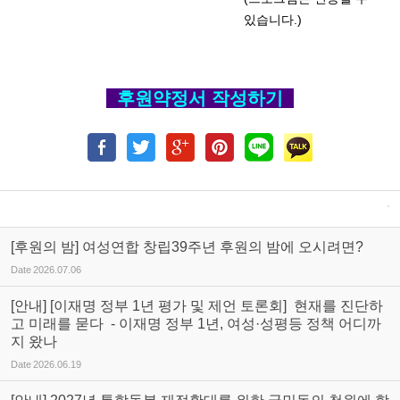
있습니다.)
후원약정서 작성하기
[후원의 밤] 여성연합 창립39주년 후원의 밤에 오시려면?
Date
2026.07.06
[안내] [이재명 정부 1년 평가 및 제언 토론회] 현재를 진단하
고 미래를 묻다 - 이재명 정부 1년, 여성·성평등 정책 어디까
지 왔나
Date
2026.06.19