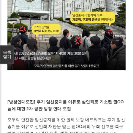
목록
열기
[방청연대모집] 후기 임신중지를 이유로 살인죄로 기소된 권OO
님에 대한 2차 공판 방청 연대 모집
모두의 안전한 임신중지를 위한 권리 보장 네트워크는 후기 임신
중지를 이유로 살인죄 재판을 받는 권OO씨의 무죄 선고를 촉구