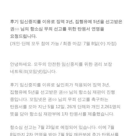
후기 임신중지를 이유로 징역 3년, 집행유예 5년을 선고받은
권○○ 님의 항소심 무죄 선고를 위한 탄원서 연명을
요청드립니다.
(개인·단체 모두 참여 가능 / 최종 마감: 7월 8일(수) 자정)
안녕하세요. 모두의 안전한 임신중지를 위한 권리 보장
네트워크(모임넷)입니다.
후기 임신중지를 이유로 살인죄가 적용되어 징역 3년,
집행유예 5년을 선고받은 권○○ 님의 항소심 재판이 진행
중입니다. 모임넷은 권○○ 님의 무죄 선고를 촉구하는
탄원서를 모아 지난 5월 12일, 26개 단체와 개인 2,261명의
뜻을 담아 항소심 재판부에 1차 탄원서를 제출했습니다.
항소심 선고는 7월 23일로 예정되어 있습니다. 이에 7월
8일까지 2차 연명을 받아 7월 9일 재판부에 추가 탄원서를