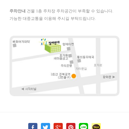
주차안내
건물 1층 주차장 주차공간이 부족할 수 있습니다.
가능한 대중교통을 이용해 주시길 부탁드립니다.