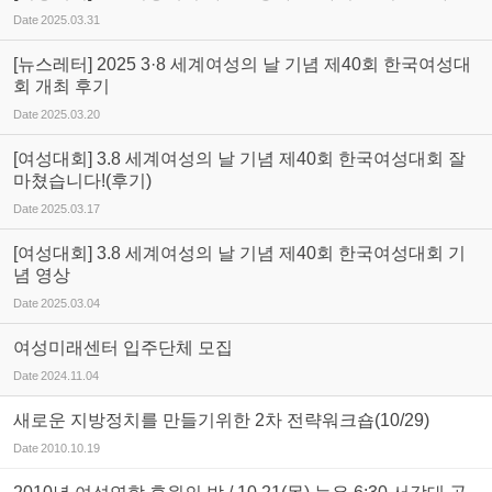
Date
2025.03.31
[뉴스레터] 2025 3·8 세계여성의 날 기념 제40회 한국여성대
회 개최 후기
Date
2025.03.20
[여성대회] 3.8 세계여성의 날 기념 제40회 한국여성대회 잘
마쳤습니다!(후기)
Date
2025.03.17
[여성대회] 3.8 세계여성의 날 기념 제40회 한국여성대회 기
념 영상
Date
2025.03.04
여성미래센터 입주단체 모집
Date
2024.11.04
새로운 지방정치를 만들기위한 2차 전략워크숍(10/29)
Date
2010.10.19